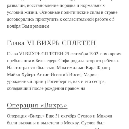
развалин, восстановление порядка и нормальных
условий жизни. Основные политические силы в стране
договорились приступить к согласительной работе с 5
ноября.Тем временем
Глава VI ВИХРЬ СПЛЕТЕН
Глава VI ВИХРЬ СПЛЕТЕН 29 сентября 1902 г. во время
пребывания в Бельведере Софи родила второго ребенка.
На этот раз это был сын, Максимилиан Карл Франц
Майкл Хуберт Антон Игнатий Иосиф Мария,
урожденный принц Гогенберг и, как и его сестра,
обладавший после рождения правом на
Операция «Вихрь»
Операция «Вихрь» Еще 31 октября Суслов и Микоян
были вызваны и вылетели в Москву. Суслов был