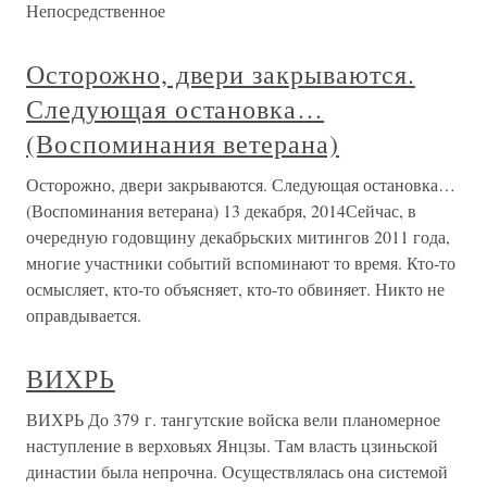
Непосредственное
Осторожно, двери закрываются.
Следующая остановка…
(Воспоминания ветерана)
Осторожно, двери закрываются. Следующая остановка…
(Воспоминания ветерана) 13 декабря, 2014Сейчас, в
очередную годовщину декабрьских митингов 2011 года,
многие участники событий вспоминают то время. Кто-то
осмысляет, кто-то объясняет, кто-то обвиняет. Никто не
оправдывается.
ВИХРЬ
ВИХРЬ До 379 г. тангутские войска вели планомерное
наступление в верховьях Янцзы. Там власть цзиньской
династии была непрочна. Осуществлялась она системой