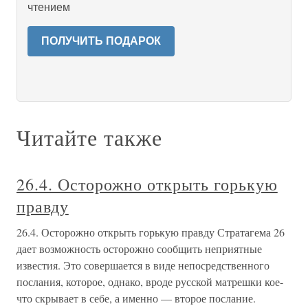
чтением
ПОЛУЧИТЬ ПОДАРОК
Читайте также
26.4. Осторожно открыть горькую
правду
26.4. Осторожно открыть горькую правду Стратагема 26
дает возможность осторожно сообщить неприятные
известия. Это совершается в виде непосредственного
послания, которое, однако, вроде русской матрешки кое-
что скрывает в себе, а именно — второе послание.