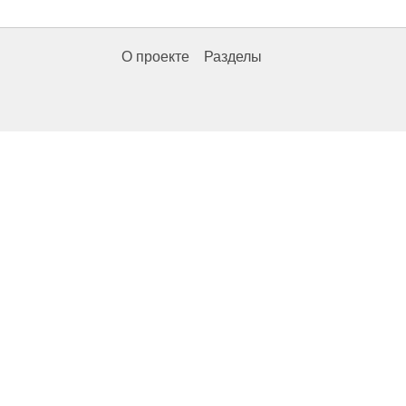
О проекте
Разделы