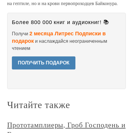
на гептиле, но и на крови первопроходцев Байконура.
Более 800 000 книг и аудиокниг! 📚
2 месяца Литрес Подписки в
Получи
подарок
и наслаждайся неограниченным
чтением
ПОЛУЧИТЬ ПОДАРОК
Читайте также
Прототамплиеры, Гроб Господень и