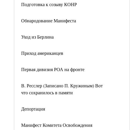
Подготовка к созыву КОНР
Обнародование Манифеста
Уход из Берлина
Приход американцев
Первая дивизия РОА на фронте
В. Ресслер (Записано П. Кружиным) Вот
что сохранилось в памяти
Депортация
Манифест Комитета Освобождения