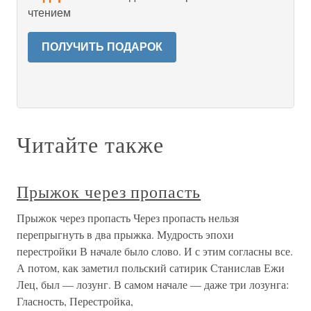
чтением
ПОЛУЧИТЬ ПОДАРОК
Читайте также
Прыжок через пропасть
Прыжок через пропасть Через пропасть нельзя
перепрыгнуть в два прыжка. Мудрость эпохи
перестройки В начале было слово. И с этим согласны все.
А потом, как заметил польский сатирик Станислав Ежи
Лец, был — лозунг. В самом начале — даже три лозунга:
Гласность, Перестройка,