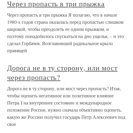
Через пропасть в три прыжка
Через пропасть в три прыжка Я полагаю, что в начале
1980-х годов страна оказалась перед пропастью слишком
широкой, чтобы преодолеть ее одним прыжком, и
поэтому понадобилось спускаться на дно ущелья, – и это
сделал Горбачев. Возглавивший радикальное крыло
правящей
Дорога не в ту сторону, или мост
через пропасть?
Дорога не в ту сторону, или мост через пропасть? Итак,
чтобы оценить негативное или позитивное влияние
Петра I на внутреннее состояние и международное
положение России, нужно сначала объективно оценить,
какую же Россию получил государь Петр Алексеевич под
свое