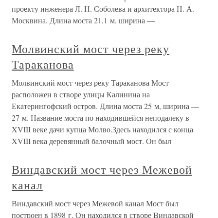
проекту инженера Л. Н. Соболева и архитектора Н. А.
Москвина. Длина моста 21,1 м, ширина —
Молвинский мост через реку
Тараканова
Молвинский мост через реку Тараканова Мост
расположен в створе улицы Калинина на
Екатерингофский остров. Длина моста 25 м, ширина —
27 м. Название моста по находившейся неподалеку в
XVIII веке дачи купца Молво.Здесь находился с конца
XVIII века деревянный балочный мост. Он был
Виндавский мост через Межевой
канал
Виндавский мост через Межевой канал Мост был
построен в 1898 г. Он находился в створе Виндавской