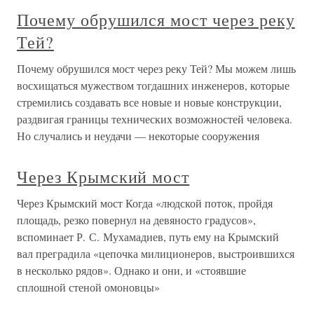
Почему обрушился мост через реку
Тей?
Почему обрушился мост через реку Тей? Мы можем лишь
восхищаться мужеством тогдашних инженеров, которые
стремились создавать все новые и новые конструкции,
раздвигая границы технических возможностей человека.
Но случались и неудачи — некоторые сооружения
Через Крымский мост
Через Крымский мост Когда «людской поток, пройдя
площадь, резко повернул на девяносто градусов»,
вспоминает Р. С. Мухамадиев, путь ему на Крымский
вал преградила «цепочка милиционеров, выстроившихся
в несколько рядов». Однако и они, и «стоявшие
сплошной стеной омоновцы»