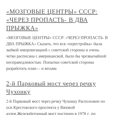
«МОЗГОВЫЕ ЦЕНТРЫ» СССР:
«ЧЕРЕЗ ПРОПАСТЬ- В ДВА
ПРЫЖКА»
«МОЗГОВЫЕ ЦЕНТРЫ» СССР: «ЧЕРЕЗ ПРОПАСТЬ- В
ДВА ПРЫЖКА» Сказать, что вся «перестройка» была
зыбкой импровизацией с советской стороны и очень
четко расписана с американской, было бы чрезвычайной
несправедливостью. Попытки советской стороны
разработать план— и весьма
2-й Парковый мост через речку
Чухонку
2-й Парковый мост через речку Чухонку Расположен по
оси Крестовского проспекта у Вязовой
аллеи.Железобетонный мост построен в 1978 г. по