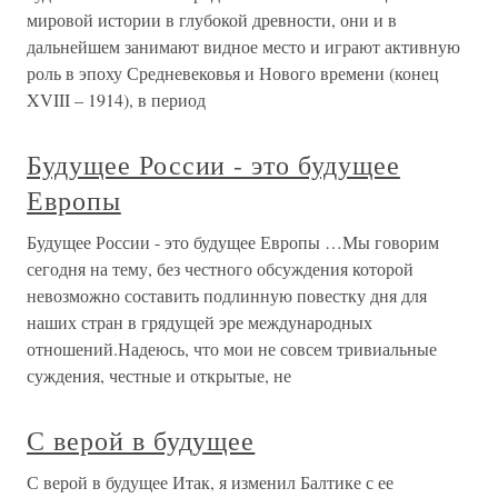
мировой истории в глубокой древности, они и в
дальнейшем занимают видное место и играют активную
роль в эпоху Средневековья и Нового времени (конец
XVIII – 1914), в период
Будущее России - это будущее
Европы
Будущее России - это будущее Европы …Мы говорим
сегодня на тему, без честного обсуждения которой
невозможно составить подлинную повестку дня для
наших стран в грядущей эре международных
отношений.Надеюсь, что мои не совсем тривиальные
суждения, честные и открытые, не
С верой в будущее
С верой в будущее Итак, я изменил Балтике с ее