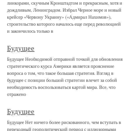
линкорами, скучным Кронштадтом и прекрасным, хотя и
дождливым, Ленинградом. Избрал Черное море и новый
крейсер «Червону Украину» («Адмирал Нахимов»),
строительство которого началось еще перед революцией
и закончилось только в
Будущее
Будущее Необходимой отправной точкой для обновления
стратегического курса Америки является прояснение
вопроса о том, что такое большая стратегия. Взгляд в
будущее с позиции большой стратегии влечет за собой
необходимость воспользоваться картой мира. Все, что
отражено
Будущее
Будущее Нет ничего более рискованного, чем вступать в
переходный геополитический период с иллюзорными