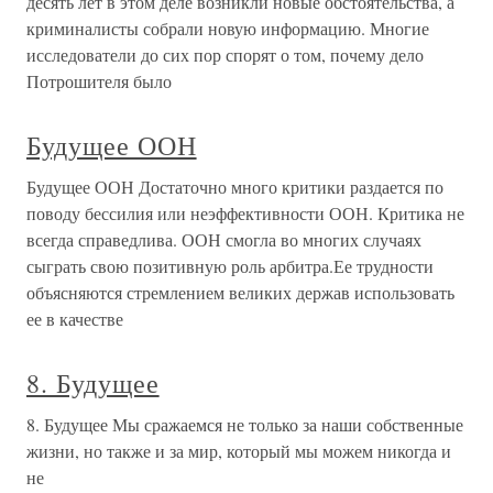
десять лет в этом деле возникли новые обстоятельства, а
криминалисты собрали новую информацию. Многие
исследователи до сих пор спорят о том, почему дело
Потрошителя было
Будущее ООН
Будущее ООН Достаточно много критики раздается по
поводу бессилия или неэффективности ООН. Критика не
всегда справедлива. ООН смогла во многих случаях
сыграть свою позитивную роль арбитра.Ее трудности
объясняются стремлением великих держав использовать
ее в качестве
8. Будущее
8. Будущее Мы сражаемся не только за наши собственные
жизни, но также и за мир, который мы можем никогда и
не