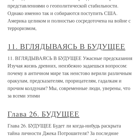
представлениями о геополитической стабильности.
Однако именно так и собираются поступить США.
Америка целиком и полностью сосредоточена на войне с
терроризмом,
11. ВГЛЯДЫВАЯСЬ В БУДУЩЕЕ
11. ВГЛЯДЫВАЯСЬ В БУДУЩЕЕ Ужасные предсказания
Изучая жизнь древних, неизбежно задаешься вопросом:
почему в античном мире так неистово верили различным
оракулам, предсказателям, прорицателям, гадалкам и
прочим колдунам? Мы, современные люди, уверены, что
за всеми этими
Глава 26. БУДУЩЕЕ
Глава 26. БУДУЩЕЕ Будет ли когда-нибудь раскрыта
тайна личности Джека Потрошителя? За последние