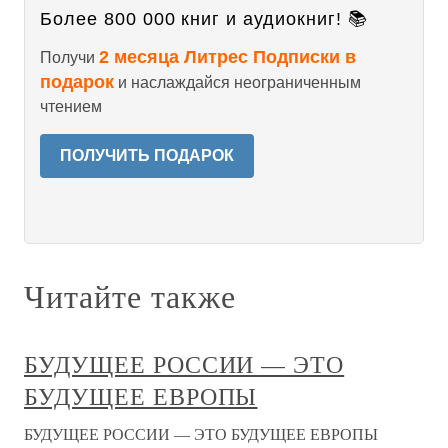
Более 800 000 книг и аудиокниг! 📚
2 месяца Литрес Подписки в
Получи
подарок
и наслаждайся неограниченным
чтением
ПОЛУЧИТЬ ПОДАРОК
Читайте также
БУДУЩЕЕ РОССИИ — ЭТО
БУДУЩЕЕ ЕВРОПЫ
БУДУЩЕЕ РОССИИ — ЭТО БУДУЩЕЕ ЕВРОПЫ