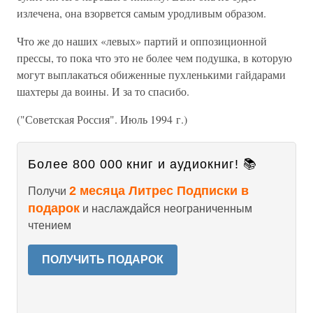
излечена, она взорвется самым уродливым образом.
Что же до наших «левых» партий и оппозиционной
прессы, то пока что это не более чем подушка, в которую
могут выплакаться обиженные пухленькими гайдарами
шахтеры да воины. И за то спасибо.
("Советская Россия". Июль 1994 г.)
Более 800 000 книг и аудиокниг! 📚
2 месяца Литрес Подписки в
Получи
подарок
и наслаждайся неограниченным
чтением
ПОЛУЧИТЬ ПОДАРОК