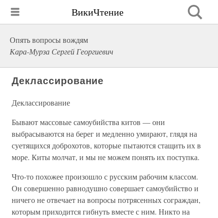
ВикиЧтение
Опять вопросы вождям
Кара-Мурза Сергей Георгиевич
Деклассирование
Деклассирование
Бывают массовые самоубийства китов — они
выбрасываются на берег и медленно умирают, глядя на
суетящихся доброхотов, которые пытаются стащить их в
море. Киты молчат, и мы не можем понять их поступка.
Что-то похожее произошло с русским рабочим классом.
Он совершенно равнодушно совершает самоубийство и
ничего не отвечает на вопросы потрясенных сограждан,
которым приходится гибнуть вместе с ним. Никто на