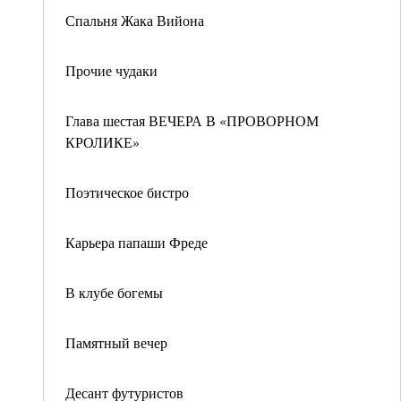
Спальня Жака Вийона
Прочие чудаки
Глава шестая ВЕЧЕРА В «ПРОВОРНОМ
КРОЛИКЕ»
Поэтическое бистро
Карьера папаши Фреде
В клубе богемы
Памятный вечер
Десант футуристов