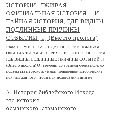
ИСТОРИИ: ЛЖИВАЯ
ОФИЦИАЛЬНАЯ ИСТОРИЯ… И
ТАЙНАЯ ИСТОРИЯ, ГДЕ ВИДНЫ
ПОДЛИННЫЕ ПРИЧИНЫ
СОБЫТИЙ [1] (Вместо пролога)
Глава 1. СУЩЕСТВУЮТ ДВЕ ИСТОРИИ: ЛЖИВАЯ
ОФИЦИАЛЬНАЯ ИСТОРИЯ… И ТАЙНАЯ ИСТОРИЯ,
ГДЕ ВИДНЫ ПОДЛИННЫЕ ПРИЧИНЫ СОБЫТИЙ[1]
(Вместо пролога) От времени до времени очень полезно
подвергать пересмотру наши привычные исторические
понятия для того, чтобы при пользовании ими не
3. История библейского Исхода —
это история
османского=атаманского