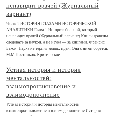
ненавидит врачей (Журнальный
вариант)
Часть 1 ИСТОРИЯ ГЛАЗАМИ ИСТОРИЧЕСКОЙ
АНАЛИТИКИ Глава 1 История: больной, который
ненавидит врачей (Журнальный вариант) Книги должны
следовать за наукой, а не наука — за книгами. Фрэнсис
Бэкон. Наука не терпит новых идей. Она с ними борется.
М.М.Постников. Критическое
Устная история и история
ментальностей:
взаимопроникновение и
взаимодополнение
Устная история и история ментальностей:
взаимопроникновение и взаимодополнение История