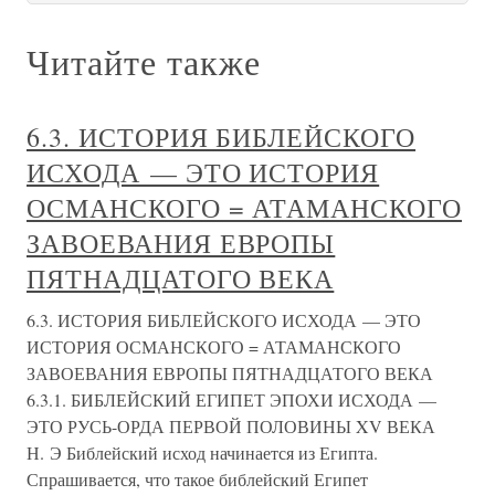
Читайте также
6.3. ИСТОРИЯ БИБЛЕЙСКОГО
ИСХОДА — ЭТО ИСТОРИЯ
ОСМАНСКОГО = АТАМАНСКОГО
ЗАВОЕВАНИЯ ЕВРОПЫ
ПЯТНАДЦАТОГО ВЕКА
6.3. ИСТОРИЯ БИБЛЕЙСКОГО ИСХОДА — ЭТО
ИСТОРИЯ ОСМАНСКОГО = АТАМАНСКОГО
ЗАВОЕВАНИЯ ЕВРОПЫ ПЯТНАДЦАТОГО ВЕКА
6.3.1. БИБЛЕЙСКИЙ ЕГИПЕТ ЭПОХИ ИСХОДА —
ЭТО РУСЬ-ОРДА ПЕРВОЙ ПОЛОВИНЫ XV ВЕКА
Н. Э Библейский исход начинается из Египта.
Спрашивается, что такое библейский Египет