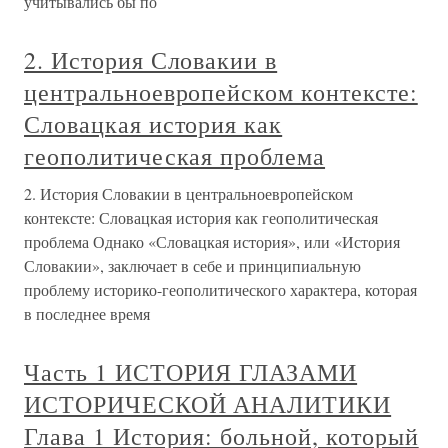
учитывались бы по
2. История Словакии в
центральноевропейском контексте:
Словацкая история как
геополитическая проблема
2. История Словакии в центральноевропейском
контексте: Словацкая история как геополитическая
проблема Однако «Словацкая история», или «История
Словакии», заключает в себе и принципиальную
проблему историко-геополитического характера, которая
в последнее время
Часть 1 ИСТОРИЯ ГЛАЗАМИ
ИСТОРИЧЕСКОЙ АНАЛИТИКИ
Глава 1 История: больной, который