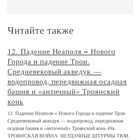
Читайте также
12. Падение Неаполя = Нового
Города и падение Трои.
Средневековый акведук —
водопровод, передвижная осадная
башня и «античный» Троянский
конь
12. Падение Неаполя = Нового Города и падение Трои.
Средневековый акведук — водопровод, передвижная
осадная башня и «античный» Троянский конь 49а.
ТРОЯНСКАЯ ВОЙНА. НЕУДАЧНЫЕ ШТУРМЫ ТЮИ.