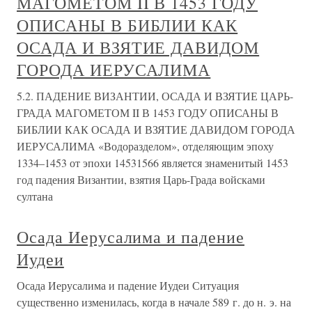
МАГОМЕТОМ II В 1453 ГОДУ
ОПИСАНЫ В БИБЛИИ КАК
ОСАДА И ВЗЯТИЕ ДАВИДОМ
ГОРОДА ИЕРУСАЛИМА
5.2. ПАДЕНИЕ ВИЗАНТИИ, ОСАДА И ВЗЯТИЕ ЦАРЬ-
ГРАДА МАГОМЕТОМ II В 1453 ГОДУ ОПИСАНЫ В
БИБЛИИ КАК ОСАДА И ВЗЯТИЕ ДАВИДОМ ГОРОДА
ИЕРУСАЛИМА «Водоразделом», отделяющим эпоху
1334–1453 от эпохи 14531566 является знаменитый 1453
год падения Византии, взятия Царь-Града войсками
султана
Осада Иерусалима и падение
Иудеи
Осада Иерусалима и падение Иудеи Ситуация
существенно изменилась, когда в начале 589 г. до н. э. на