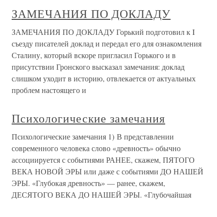
ЗАМЕЧАНИЯ ПО ДОКЛАДУ
ЗАМЕЧАНИЯ ПО ДОКЛАДУ Горький подготовил к I
съезду писателей доклад и передал его для ознакомления
Сталину, который вскоре пригласил Горького и в
присутствии Гронского высказал замечания: доклад
слишком уходит в историю, отвлекается от актуальных
проблем настоящего и
Психологические замечания
Психологические замечания 1) В представлении
современного человека слово «древность» обычно
ассоциируется с событиями РАНЕЕ, скажем, ПЯТОГО
ВЕКА НОВОЙ ЭРЫ или даже с событиями ДО НАШЕЙ
ЭРЫ. «Глубокая древность» — ранее, скажем,
ДЕСЯТОГО ВЕКА ДО НАШЕЙ ЭРЫ. «Глубочайшая