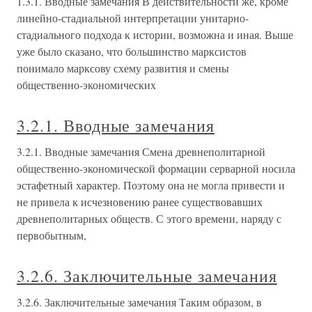
1.3.1. Вводные замечания В действительности же, кроме
линейно-стадиальной интерпретации унитарно-
стадиального подхода к истории, возможна и иная. Выше
уже было сказано, что большинство марксистов
понимало марксову схему развития и смены
общественно-экономических
3.2.1. Вводные замечания
3.2.1. Вводные замечания Смена древнеполитарной
общественно-экономической формации серварной носила
эстафетный характер. Поэтому она не могла привести и
не привела к исчезновению ранее существовавших
древнеполитарных обществ. С этого времени, наряду с
первобытным,
3.2.6. Заключительные замечания
3.2.6. Заключительные замечания Таким образом, в