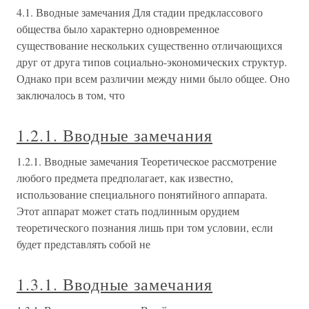
4.1. Вводные замечания Для стадии предклассового
общества было характерно одновременное
существование нескольких существенно отличающихся
друг от друга типов социально-экономических структур.
Однако при всем различии между ними было общее. Оно
заключалось в том, что
1.2.1. Вводные замечания
1.2.1. Вводные замечания Теоретическое рассмотрение
любого предмета предполагает, как известно,
использование специального понятийного аппарата.
Этот аппарат может стать подлинным орудием
теоретического познания лишь при том условии, если
будет представлять собой не
1.3.1. Вводные замечания