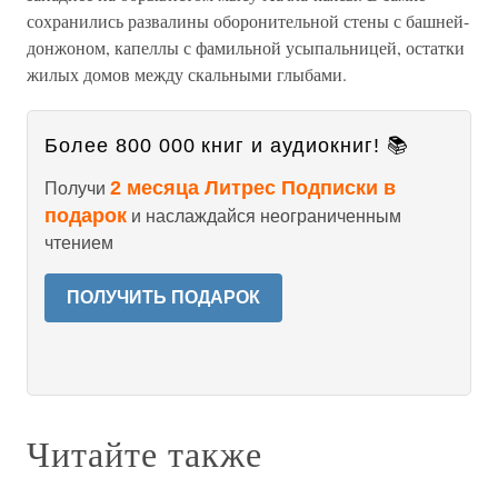
сохранились развалины оборонительной стены с башней-
донжоном, капеллы с фамильной усыпальницей, остатки
жилых домов между скальными глыбами.
Более 800 000 книг и аудиокниг! 📚
2 месяца Литрес Подписки в
Получи
подарок
и наслаждайся неограниченным
чтением
ПОЛУЧИТЬ ПОДАРОК
Читайте также