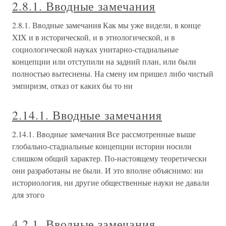
2.8.1. Вводные замечания
2.8.1. Вводные замечания Как мы уже видели, в конце
XIX и в исторической, и в этнологической, и в
социологической науках унитарно-стадиальные
концепции или отступили на задний план, или были
полностью вытеснены. На смену им пришел либо чистый
эмпиризм, отказ от каких бы то ни
2.14.1. Вводные замечания
2.14.1. Вводные замечания Все рассмотренные выше
глобально-стадиальные концепции истории носили
слишком общий характер. По-настоящему теоретически
они разработаны не были. И это вполне объяснимо: ни
историология, ни другие общественные науки не давали
для этого
4.2.1. Вводные замечания