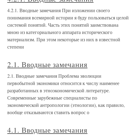
4.2.1. Вводные замечания При изложении своего
понимания всемирной истории я буду пользоваться целой
системой понятий. Часть этих понятий заимствована
мною из категориального аппарата исторического
материализм. При этом некоторые из них в известной
степени
2.1. Вводные замечания
2.1. Вводные замечания Проблема эволюции
первобытной экономики относится к числу наименее
разработанных в этноэкономической литературе.
Современные зарубежные специалисты по
экономической антропологии (этнологии), как правило,
вообще отказываются ставить вопрос о
4.1. Вводные замечания