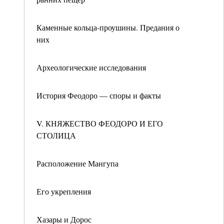
Каменные кольца-проушины. Предания о
них
Археологические исследования
История Феодоро — споры и факты
V. КНЯЖЕСТВО ФЕОДОРО И ЕГО
СТОЛИЦА
Расположение Мангупа
Его укрепления
Хазары и Дорос