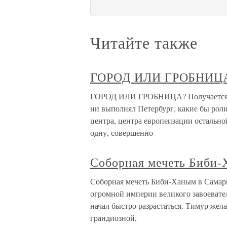
Читайте также
ГОРОД ИЛИ ГРОБНИЦ
ГОРОД ИЛИ ГРОБНИЦА? Получается с
ни выполнял Петербург, какие бы роли
центра, центра европеизации остально
одну, совершенно
Соборная мечеть Биби-
Соборная мечеть Биби-Ханым в Самарк
огромной империи великого завоевате
начал быстро разрастаться. Тимур жел
грандиозной,