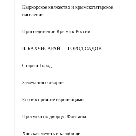
Кыркорское княжество и крымскотатарское
население
Присоединение Крыма к России
II. БАХЧИСАРАЙ — ГОРОД САДОВ
Старый Город
Замечания о дворце
Его восприятие европейцами
Прогулка по дворцу. Фонтаны
Ханская мечеть и кладбище