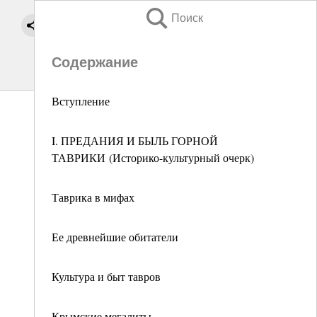
Поиск
Содержание
Вступление
I. ПРЕДАНИЯ И БЫЛЬ ГОРНОЙ
ТАВРИКИ (Историко-культурный очерк)
Таврика в мифах
Ее древнейшие обитатели
Культура и быт тавров
Крымские мегалиты