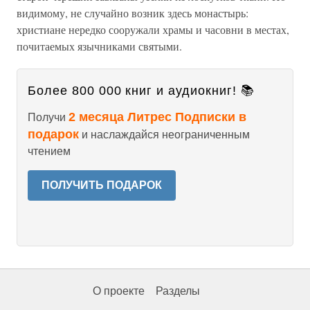
видимому, не случайно возник здесь монастырь:
христиане нередко сооружали храмы и часовни в местах,
почитаемых язычниками святыми.
Более 800 000 книг и аудиокниг! 📚
2 месяца Литрес Подписки в
Получи
подарок
и наслаждайся неограниченным
чтением
ПОЛУЧИТЬ ПОДАРОК
О проекте
Разделы