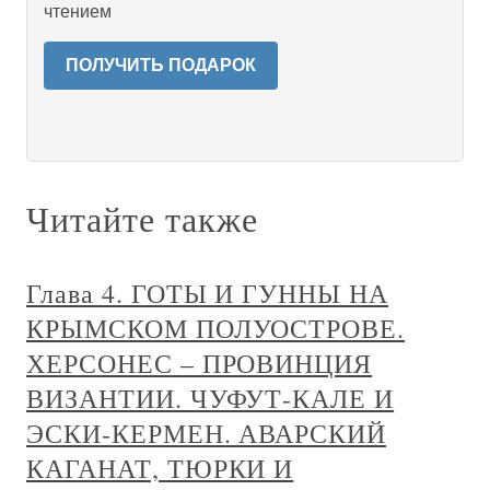
чтением
ПОЛУЧИТЬ ПОДАРОК
Читайте также
Глава 4. ГОТЫ И ГУННЫ НА
КРЫМСКОМ ПОЛУОСТРОВЕ.
ХЕРСОНЕС – ПРОВИНЦИЯ
ВИЗАНТИИ. ЧУФУТ-КАЛЕ И
ЭСКИ-КЕРМЕН. АВАРСКИЙ
КАГАНАТ, ТЮРКИ И