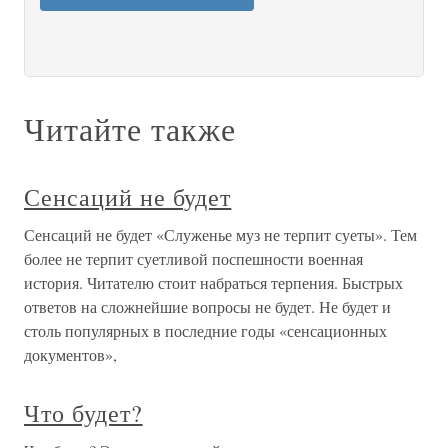
Читайте также
Сенсаций не будет
Сенсаций не будет «Служенье муз не терпит суеты». Тем
более не терпит суетливой поспешности военная
история. Читателю стоит набраться терпения. Быстрых
ответов на сложнейшие вопросы не будет. Не будет и
столь популярных в последние годы «сенсационных
документов»,
Что будет?