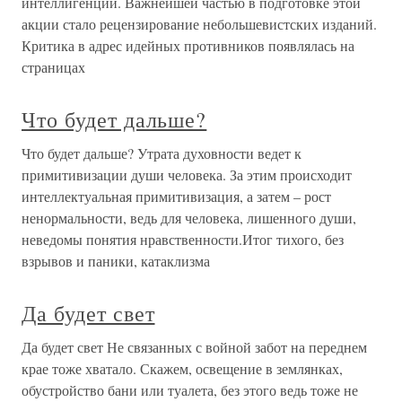
интеллигенции. Важнейшей частью в подготовке этой
акции стало рецензирование небольшевистских изданий.
Критика в адрес идейных противников появлялась на
страницах
Что будет дальше?
Что будет дальше? Утрата духовности ведет к
примитивизации души человека. За этим происходит
интеллектуальная примитивизация, а затем – рост
ненормальности, ведь для человека, лишенного души,
неведомы понятия нравственности.Итог тихого, без
взрывов и паники, катаклизма
Да будет свет
Да будет свет Не связанных с войной забот на переднем
крае тоже хватало. Скажем, освещение в землянках,
обустройство бани или туалета, без этого ведь тоже не