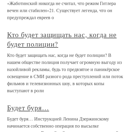
«Жаботинский никогда не считал, что режим Гитлера
вечен или стабилен»21. Существует легенда, что он
предупреждал евреев о
Кто будет защищать нас, когда не
будет полиции?
Кто будет защищать нас, когда не будет полиции? В
нашем обществе полиция получает огромную выгоду из
назойливой рекламы, будь то предвзятое и паникёрское
освещение в СМИ разного рода преступлений или поток
фильмов и телевизионных шоу, в которых копы
выступают в роли
Будет буря…
Будет буря… Инструкцией Ленина Дзержинскому
начинается собственно операция по высылке