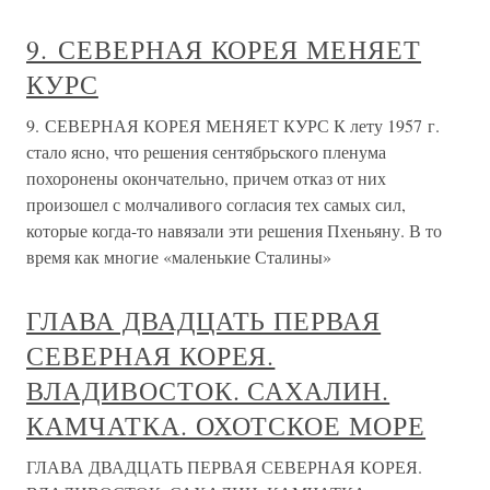
9. СЕВЕРНАЯ КОРЕЯ МЕНЯЕТ
КУРС
9. СЕВЕРНАЯ КОРЕЯ МЕНЯЕТ КУРС К лету 1957 г.
стало ясно, что решения сентябрьского пленума
похоронены окончательно, причем отказ от них
произошел с молчаливого согласия тех самых сил,
которые когда-то навязали эти решения Пхеньяну. В то
время как многие «маленькие Сталины»
ГЛАВА ДВАДЦАТЬ ПЕРВАЯ
СЕВЕРНАЯ КОРЕЯ.
ВЛАДИВОСТОК. САХАЛИН.
КАМЧАТКА. ОХОТСКОЕ МОРЕ
ГЛАВА ДВАДЦАТЬ ПЕРВАЯ СЕВЕРНАЯ КОРЕЯ.