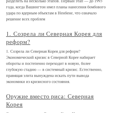
разделить на несколько этапов. Первый этап — до 1993
года, когда Вашингтон имел планы нанесения бомбового
удара по ядерным объектам в Ненбене, что означало
решение всех проблем
1. Созрела ли Северная Корея для
реформ?
1. Созрела ли Северная Корея для реформ?
Экономический кризис в Северной Корее набирает
обороты и постепенно переходит в новую, более
глубокую стадию — в системный кризис. Естественно,
правящая элита вынуждена искать пути вывода
экономики из кризисного состояния.
Оружие вместо риса: Северная
Корея