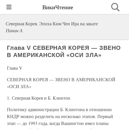
ВикиЧтение
Северная Корея. Эпоха Ким Чен Ира на закате
Панин А
Глава V СЕВЕРНАЯ КОРЕЯ — ЗВЕНО
В АМЕРИКАНСКОЙ «ОСИ ЗЛА»
Глава V
СЕВЕРНАЯ КОРЕЯ — ЗВЕНО В АМЕРИКАНСКОЙ
«ОСИ ЗЛА»
1. Северная Корея и Б. Клинтон
Политику администрации Б. Клинтона в отношении
КНДР можно разделить на несколько этапов. Первый
этап — до 1993 года, когда Вашингтон имел планы