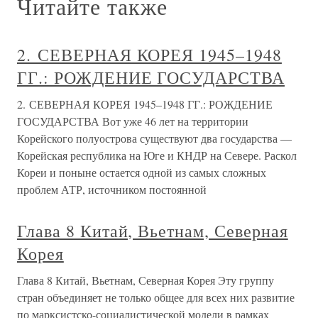
Читайте также
2. СЕВЕРНАЯ КОРЕЯ 1945–1948
ГГ.: РОЖДЕНИЕ ГОСУДАРСТВА
2. СЕВЕРНАЯ КОРЕЯ 1945–1948 ГГ.: РОЖДЕНИЕ
ГОСУДАРСТВА Вот уже 46 лет на территории
Корейского полуострова существуют два государства —
Корейская республика на Юге и КНДР на Севере. Раскол
Кореи и поныне остается одной из самых сложных
проблем АТР, источником постоянной
Глава 8 Китай, Вьетнам, Северная
Корея
Глава 8 Китай, Вьетнам, Северная Корея Эту группу
стран объединяет не только общее для всех них развитие
по марксистско-социалистической модели в рамках