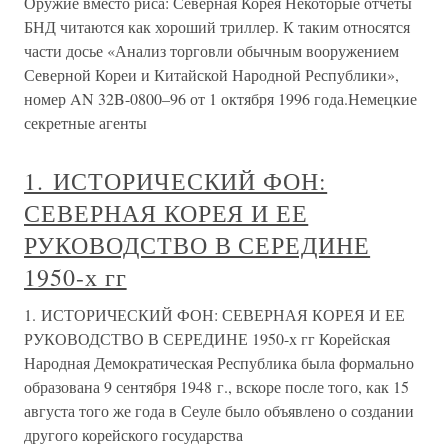
Оружие вместо риса: Северная Корея Некоторые отчеты
БНД читаются как хороший триллер. К таким относятся
части досье «Анализ торговли обычным вооружением
Северной Кореи и Китайской Народной Республики»,
номер AN 32B-0800–96 от 1 октября 1996 года.Немецкие
секретные агенты
1. ИСТОРИЧЕСКИЙ ФОН:
СЕВЕРНАЯ КОРЕЯ И ЕЕ
РУКОВОДСТВО В СЕРЕДИНЕ
1950-х гг
1. ИСТОРИЧЕСКИЙ ФОН: СЕВЕРНАЯ КОРЕЯ И ЕЕ
РУКОВОДСТВО В СЕРЕДИНЕ 1950-х гг Корейская
Народная Демократическая Республика была формально
образована 9 сентября 1948 г., вскоре после того, как 15
августа того же года в Сеуле было объявлено о создании
другого корейского государства