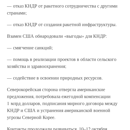
— отказ КНДР от ракетного сотрудничества с другими
странами;
— отказ КНДР от создания ракетной инфраструктуры.
Взамен США обнародовали «выгоды» для КНДР:
— смягчение санкций;
— помощь в реализации проектов в области сельского
хозяйства и здравоохранения;
— содействие в освоении природных ресурсов.
Северокорейская сторона отвергла американские
предложения, потребовала ежегодной компенсации
1 млрд долларов, подписания мирного договора между
КНДР и США и устранения американской военной
угрозы Северной Корее.
Контакты продолжали развиваться. 10–12 октября