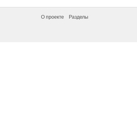
О проекте
Разделы