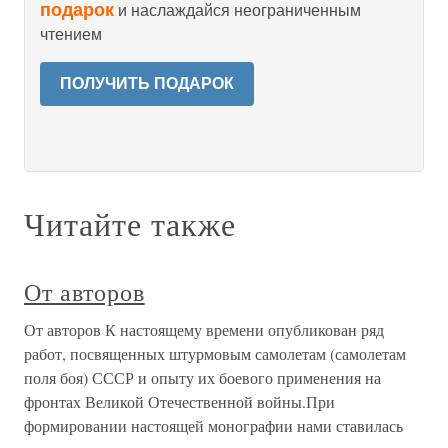
подарок
и наслаждайся неограниченным
чтением
ПОЛУЧИТЬ ПОДАРОК
Читайте также
От авторов
От авторов К настоящему времени опубликован ряд
работ, посвященных штурмовым самолетам (самолетам
поля боя) СССР и опыту их боевого применения на
фронтах Великой Отечественной войны.При
формировании настоящей монографии нами ставилась