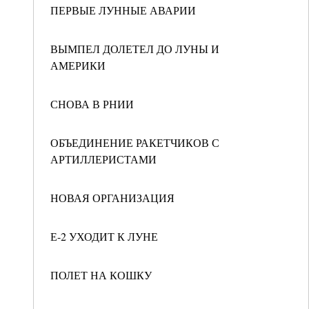
ПЕРВЫЕ ЛУННЫЕ АВАРИИ
ВЫМПЕЛ ДОЛЕТЕЛ ДО ЛУНЫ И
АМЕРИКИ
СНОВА В РНИИ
ОБЪЕДИНЕНИЕ РАКЕТЧИКОВ С
АРТИЛЛЕРИСТАМИ
НОВАЯ ОРГАНИЗАЦИЯ
Е-2 УХОДИТ К ЛУНЕ
ПОЛЕТ НА КОШКУ