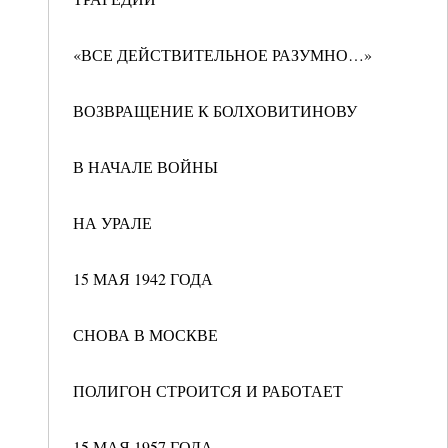
«ВСЕ ДЕЙСТВИТЕЛЬНОЕ РАЗУМНО…»
ВОЗВРАЩЕНИЕ К БОЛХОВИТИНОВУ
В НАЧАЛЕ ВОЙНЫ
НА УРАЛЕ
15 МАЯ 1942 ГОДА
СНОВА В МОСКВЕ
ПОЛИГОН СТРОИТСЯ И РАБОТАЕТ
15 МАЯ 1957 ГОДА