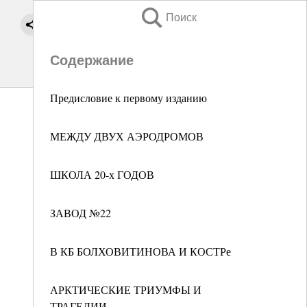
Поиск
Содержание
Предисловие к первому изданию
МЕЖДУ ДВУХ АЭРОДРОМОВ
ШКОЛА 20-х ГОДОВ
ЗАВОД №22
В КБ БОЛХОВИТИНОВА И КОСТРе
АРКТИЧЕСКИЕ ТРИУМФЫ И
ТРАГЕДИИ