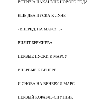
ВСТРЕЧА НАКАНУНЕ НОВОГО ГОДА
ЕЩЕ ДВА ПУСКА К ЛУНЕ
«ВПЕРЕД, НА МАРС!…»
ВИЗИТ БРЕЖНЕВА
ПЕРВЫЕ ПУСКИ К МАРСУ
ВПЕРВЫЕ К ВЕНЕРЕ
И СНОВА НА ВЕНЕРУ И МАРС
ПЕРВЫЙ КОРАБЛЬ-СПУТНИК