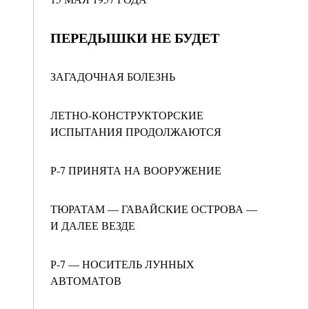
ПЕРЕДЫШКИ НЕ БУДЕТ
ЗАГАДОЧНАЯ БОЛЕЗНЬ
ЛЕТНО-КОНСТРУКТОРСКИЕ
ИСПЫТАНИЯ ПРОДОЛЖАЮТСЯ
Р-7 ПРИНЯТА НА ВООРУЖЕНИЕ
ТЮРАТАМ — ГАВАЙСКИЕ ОСТРОВА —
И ДАЛЕЕ ВЕЗДЕ
Р-7 — НОСИТЕЛЬ ЛУННЫХ
АВТОМАТОВ