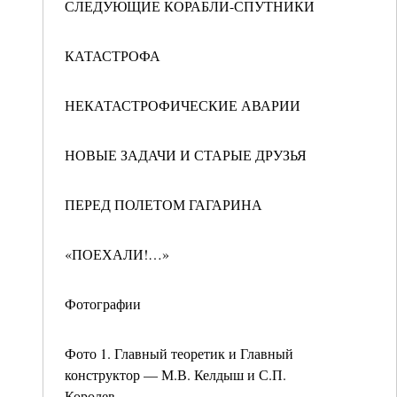
СЛЕДУЮЩИЕ КОРАБЛИ-СПУТНИКИ
КАТАСТРОФА
НЕКАТАСТРОФИЧЕСКИЕ АВАРИИ
НОВЫЕ ЗАДАЧИ И СТАРЫЕ ДРУЗЬЯ
ПЕРЕД ПОЛЕТОМ ГАГАРИНА
«ПОЕХАЛИ!…»
Фотографии
Фото 1. Главный теоретик и Главный
конструктор — М.В. Келдыш и С.П.
Королев