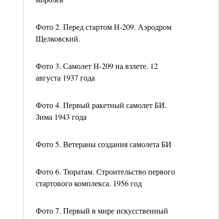
Фото 2. Перед стартом Н-209. Аэродром
Щелковский.
Фото 3. Самолет Н-209 на взлете. 12
августа 1937 года
Фото 4. Первый ракетный самолет БИ.
Зима 1943 года
Фото 5. Ветераны создания самолета БИ
Фото 6. Тюратам. Строительство первого
стартового комплекса. 1956 год
Фото 7. Первый в мире искусственный