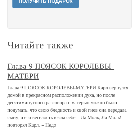
ПОЛУЧИТЬ ПОДАРОК
Читайте также
Глава 9 ПОЯСОК КОРОЛЕВЫ-
МАТЕРИ
Глава 9 ПОЯСОК КОРОЛЕВЫ-МАТЕРИ Карл вернулся
домой в прекрасном расположении духа, но после
десятиминутного разговора с матерью можно было
подумать, что свою бледность и свой гнев она передала
сыну, а его веселость взяла себе.– Ла Моль, Ла Моль! –
повторял Карл. – Надо