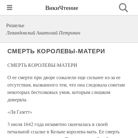
ВикиЧтение
Ришелье
Левандовский Анатолий Петрович
СМЕРТЬ КОРОЛЕВЫ-МАТЕРИ
СМЕРТЬ КОРОЛЕВЫ-МАТЕРИ
О ее смерти при дворе сожалели еще сильнее из-за ее
отсутствия, вызванного тем, что она следовала советам
некоторых бестолковых умов, которым слишком
доверяла.
«Ля Газетт»
3 июля 1642 года незаметно скончалась в своей
печальной ссылке в Кельне королева-мать. Ее смерть