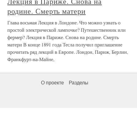
Лекция в Париже. Снова на
родине. Смерть матери
Глава восьмая Лекция в Лондоне. Что можно узнать о
простой электрической лампочке? Путешественник или
фермер? Лекция в Париже. Снова на родине. Смерть
матери В конце 1891 года Тесла получил приглашение
прочитать ряд лекций в Европе. Лондон, Париж, Берлин,
Франкфурт-на-Майне,
О проекте
Разделы