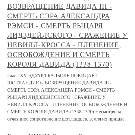
ВОЗВРАЩЕНИЕ ДАВИДА III -
СМЕРТЬ СЭРА АЛЕКСАНДРА
РЭМСИ - СМЕРТЬ РЫЦАРЯ
ЛИДЗДЕЙЛСКОГО - СРАЖЕНИЕ У
НЕВИЛЛ-КРОССА - ПЛЕНЕНИЕ,
ОСВОБОЖДЕНИЕ И СМЕРТЬ
КОРОЛЯ ДАВИДА (1338-1370)
Глава XV ЭДУАРД БАЛЬОЛЬ ПОКИДАЕТ
ШОТЛАНДИЮ - ВОЗВРАЩЕНИЕ ДАВИДА III -
СМЕРТЬ СЭРА АЛЕКСАНДРА РЭМСИ - СМЕРТЬ
РЫЦАРЯ ЛИДЗДЕЙЛСКОГО - СРАЖЕНИЕ У
НЕВИЛЛ-КРОССА - ПЛЕНЕНИЕ, ОСВОБОЖДЕНИЕ И
СМЕРТЬ КОРОЛЯ ДАВИДА (1338-1370) Несмотря на
отчаянное сопротивление шотландцев, земля их пришла