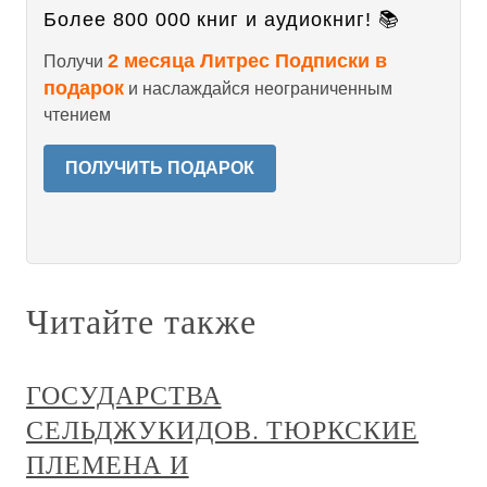
Более 800 000 книг и аудиокниг! 📚
2 месяца Литрес Подписки в
Получи
подарок
и наслаждайся неограниченным
чтением
ПОЛУЧИТЬ ПОДАРОК
Читайте также
ГОСУДАРСТВА
СЕЛЬДЖУКИДОВ. ТЮРКСКИЕ
ПЛЕМЕНА И