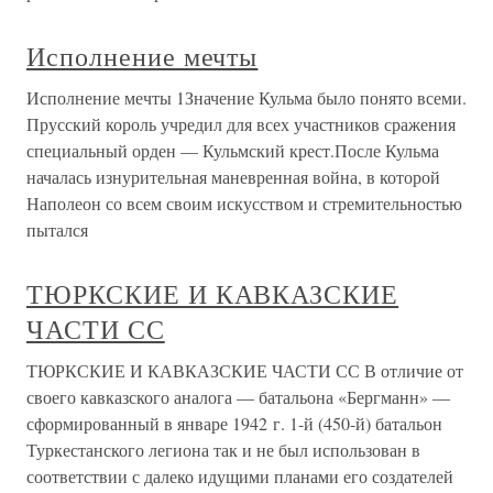
Исполнение мечты
Исполнение мечты 1Значение Кульма было понято всеми.
Прусский король учредил для всех участников сражения
специальный орден — Кульмский крест.После Кульма
началась изнурительная маневренная война, в которой
Наполеон со всем своим искусством и стремительностью
пытался
ТЮРКСКИЕ И КАВКАЗСКИЕ
ЧАСТИ СС
ТЮРКСКИЕ И КАВКАЗСКИЕ ЧАСТИ СС В отличие от
своего кавказского аналога — батальона «Бергманн» —
сформированный в январе 1942 г. 1-й (450-й) батальон
Туркестанского легиона так и не был использован в
соответствии с далеко идущими планами его создателей