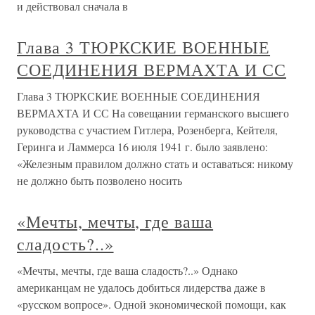
и действовал сначала в
Глава 3 ТЮРКСКИЕ ВОЕННЫЕ
СОЕДИНЕНИЯ ВЕРМАХТА И СС
Глава 3 ТЮРКСКИЕ ВОЕННЫЕ СОЕДИНЕНИЯ
ВЕРМАХТА И СС На совещании германского высшего
руководства с участием Гитлера, Розенберга, Кейтеля,
Геринга и Ламмерса 16 июля 1941 г. было заявлено:
«Железным правилом должно стать и оставаться: никому
не должно быть позволено носить
«Мечты, мечты, где ваша
сладость?..»
«Мечты, мечты, где ваша сладость?..» Однако
американцам не удалось добиться лидерства даже в
«русском вопросе». Одной экономической помощи, как