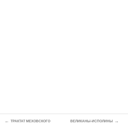
←
→
ТРАКТАТ МЕХОВСКОГО
ВЕЛИКАНЫ-ИСПОЛИНЫ