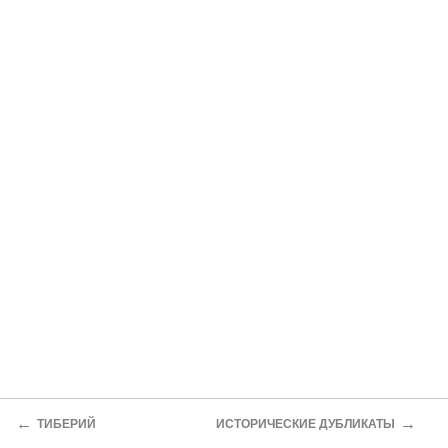
←
→
ТИБЕРИЙ
ИСТОРИЧЕСКИЕ ДУБЛИКАТЫ