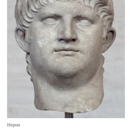
Нерон