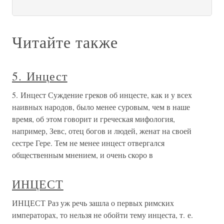
Читайте также
5. Инцест
5. Инцест Суждение греков об инцесте, как и у всех
наивных народов, было менее суровым, чем в наше
время, об этом говорит и греческая мифология,
например, Зевс, отец богов и людей, женат на своей
сестре Гере. Тем не менее инцест отвергался
общественным мнением, и очень скоро в
ИНЦЕСТ
ИНЦЕСТ Раз уж речь зашла о первых римских
императорах, то нельзя не обойти тему инцеста, т. е.