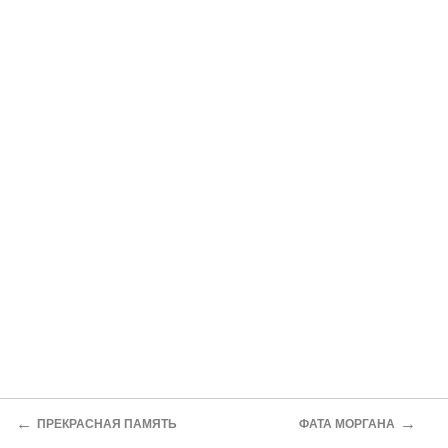
←
→
ПРЕКРАСНАЯ ПАМЯТЬ
ФАТА МОРГАНА