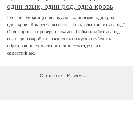
один язык, один род, одна кровь
Русские, украинцы, белорусы – один язык, один род,
одна кровь Как легче всего ослабить, обескровить народ?
Ответ прост и проверен веками. Чтобы ослабить народ –
его надо раздробить, раскроить на куски и убедить
образовавшиеся части, что они есть отдельные,
самостийные,
О проекте
Разделы