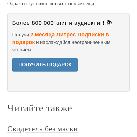
Однако и тут начинаются странные вещи.
Более 800 000 книг и аудиокниг! 📚
2 месяца Литрес Подписки в
Получи
подарок
и наслаждайся неограниченным
чтением
ПОЛУЧИТЬ ПОДАРОК
Читайте также
Свидетель без маски