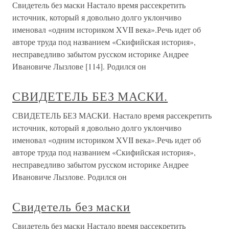
Свидетель без маски Настало время рассекретить
источник, который я довольно долго уклончиво
именовал «одним историком XVII века».Речь идет об
авторе труда под названием «Скифийская история»,
несправедливо забытом русском историке Андрее
Ивановиче Лызлове [114]. Родился он
СВИДЕТЕЛЬ БЕЗ МАСКИ.
СВИДЕТЕЛЬ БЕЗ МАСКИ. Настало время рассекретить
источник, который я довольно долго уклончиво
именовал «одним историком XVII века».Речь идет об
авторе труда под названием «Скифийская история»,
несправедливо забытом русском историке Андрее
Ивановиче Лызлове. Родился он
Свидетель без маски
Свидетель без маски Настало время рассекретить