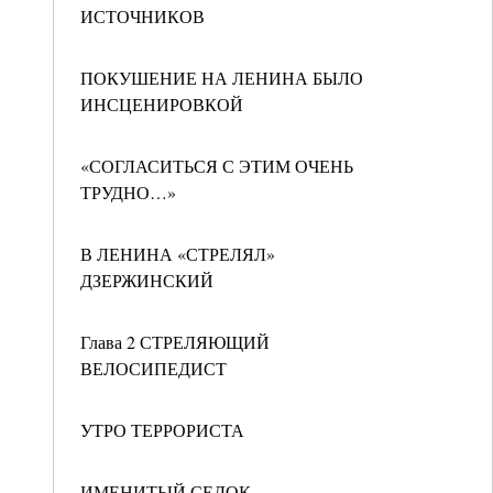
ИСТОЧНИКОВ
ПОКУШЕНИЕ НА ЛЕНИНА БЫЛО
ИНСЦЕНИРОВКОЙ
«СОГЛАСИТЬСЯ С ЭТИМ ОЧЕНЬ
ТРУДНО…»
В ЛЕНИНА «СТРЕЛЯЛ»
ДЗЕРЖИНСКИЙ
Глава 2 СТРЕЛЯЮЩИЙ
ВЕЛОСИПЕДИСТ
УТРО ТЕРРОРИСТА
ИМЕНИТЫЙ СЕДОК