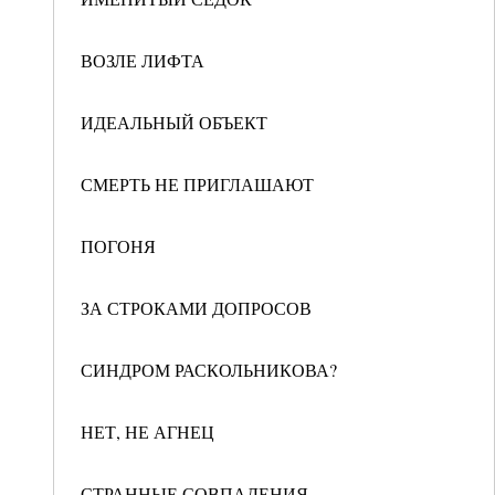
ВОЗЛЕ ЛИФТА
ИДЕАЛЬНЫЙ ОБЪЕКТ
СМЕРТЬ НЕ ПРИГЛАШАЮТ
ПОГОНЯ
ЗА СТРОКАМИ ДОПРОСОВ
СИНДРОМ РАСКОЛЬНИКОВА?
НЕТ, НЕ АГНЕЦ
СТРАННЫЕ СОВПАДЕНИЯ