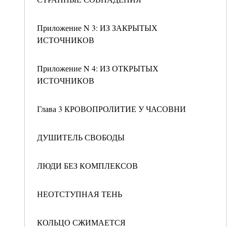
Приложение N 3: ИЗ ЗАКРЫТЫХ
ИСТОЧНИКОВ
Приложение N 4: ИЗ ОТКРЫТЫХ
ИСТОЧНИКОВ
Глава 3 КРОВОПРОЛИТИЕ У ЧАСОВНИ
ДУШИТЕЛЬ СВОБОДЫ
ЛЮДИ БЕЗ КОМПЛЕКСОВ
НЕОТСТУПНАЯ ТЕНЬ
КОЛЬЦО СЖИМАЕТСЯ