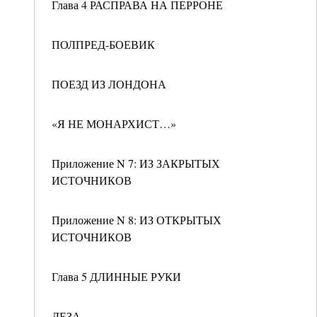
Глава 4 РАСПРАВА НА ПЕРРОНЕ
ПОЛПРЕД-БОЕВИК
ПОЕЗД ИЗ ЛОНДОНА
«Я НЕ МОНАРХИСТ…»
Приложение N 7: ИЗ ЗАКРЫТЫХ
ИСТОЧНИКОВ
Приложение N 8: ИЗ ОТКРЫТЫХ
ИСТОЧНИКОВ
Глава 5 ДЛИННЫЕ РУКИ
ДЕЗА