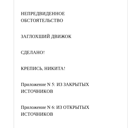
НЕПРЕДВИДЕННОЕ
ОБСТОЯТЕЛЬСТВО
ЗАГЛОХШИЙ ДВИЖОК
СДЕЛАНО!
КРЕПИСЬ, НИКИТА!
Приложение N 5: ИЗ ЗАКРЫТЫХ
ИСТОЧНИКОВ
Приложение N 6: ИЗ ОТКРЫТЫХ
ИСТОЧНИКОВ