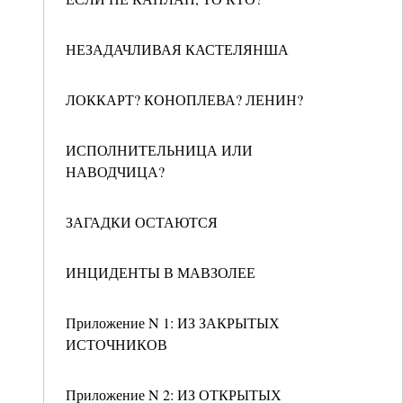
НЕЗАДАЧЛИВАЯ КАСТЕЛЯНША
ЛОККАРТ? КОНОПЛЕВА? ЛЕНИН?
ИСПОЛНИТЕЛЬНИЦА ИЛИ
НАВОДЧИЦА?
ЗАГАДКИ ОСТАЮТСЯ
ИНЦИДЕНТЫ В МАВЗОЛЕЕ
Приложение N 1: ИЗ ЗАКРЫТЫХ
ИСТОЧНИКОВ
Приложение N 2: ИЗ ОТКРЫТЫХ