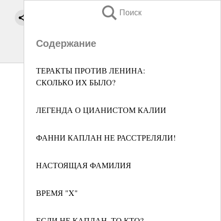
Поиск
Содержание
ТЕРАКТЫ ПРОТИВ ЛЕНИНА:
СКОЛЬКО ИХ БЫЛО?
ЛЕГЕНДА О ЦИАНИСТОМ КАЛИИ
ФАННИ КАПЛАН НЕ РАССТРЕЛЯЛИ!
НАСТОЯЩАЯ ФАМИЛИЯ
ВРЕМЯ "X"
ЕСЛИ НЕ КАПЛАН, ТО КТО?