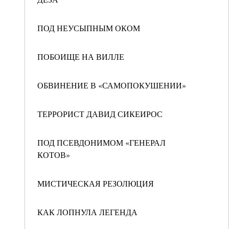
ПОД НЕУСЫПНЫМ ОКОМ
ПОБОИЩЕ НА ВИЛЛЕ
ОБВИНЕНИЕ В «САМОПОКУШЕНИИ»
ТЕРРОРИСТ ДАВИД СИКЕИРОС
ПОД ПСЕВДОНИМОМ «ГЕНЕРАЛ
КОТОВ»
МИСТИЧЕСКАЯ РЕЗОЛЮЦИЯ
КАК ЛОПНУЛА ЛЕГЕНДА