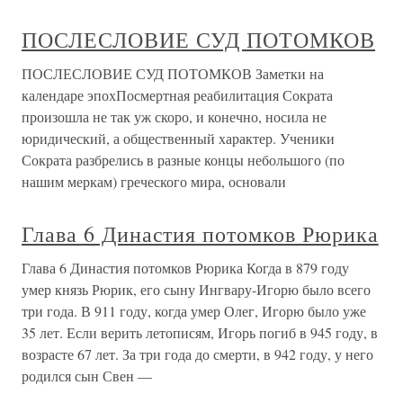
ПОСЛЕСЛОВИЕ СУД ПОТОМКОВ
ПОСЛЕСЛОВИЕ СУД ПОТОМКОВ Заметки на
календаре эпохПосмертная реабилитация Сократа
произошла не так уж скоро, и конечно, носила не
юридический, а общественный характер. Ученики
Сократа разбрелись в разные концы небольшого (по
нашим меркам) греческого мира, основали
Глава 6 Династия потомков Рюрика
Глава 6 Династия потомков Рюрика Когда в 879 году
умер князь Рюрик, его сыну Ингвару-Игорю было всего
три года. В 911 году, когда умер Олег, Игорю было уже
35 лет. Если верить летописям, Игорь погиб в 945 году, в
возрасте 67 лет. За три года до смерти, в 942 году, у него
родился сын Свен —