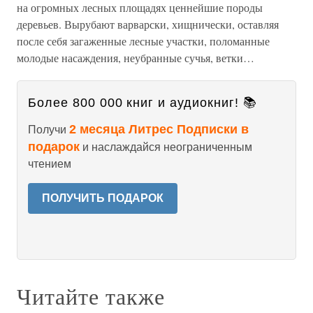
на огромных лесных площадях ценнейшие породы
деревьев. Вырубают варварски, хищнически, оставляя
после себя загаженные лесные участки, поломанные
молодые насаждения, неубранные сучья, ветки…
Более 800 000 книг и аудиокниг! 📚
2 месяца Литрес Подписки в
Получи
подарок
и наслаждайся неограниченным
чтением
ПОЛУЧИТЬ ПОДАРОК
Читайте также