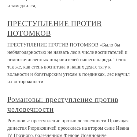
и замедлился,
ПРЕСТУПЛЕНИЕ ПРОТИВ
ПОТОМКОВ
ПРЕСТУПЛЕНИЕ ПРОТИВ ПОТОМКОВ «Было бы
неблагодарностью не назвать лес в числе воспитателей и
немногочисленных покровителей нашего народа. Точно
так же, как степь воспитала в наших дедах тягу к
вольности и богатырским утехам в поединках, лес научил
их осторожности,
Романовы: преступление против
человечности
Романовы: преступление против человечности Правящая
династия Рюриковичей пресеклась на втором сыне Ивана
IV Грозного, болезненном Федоре Иоанновиче.