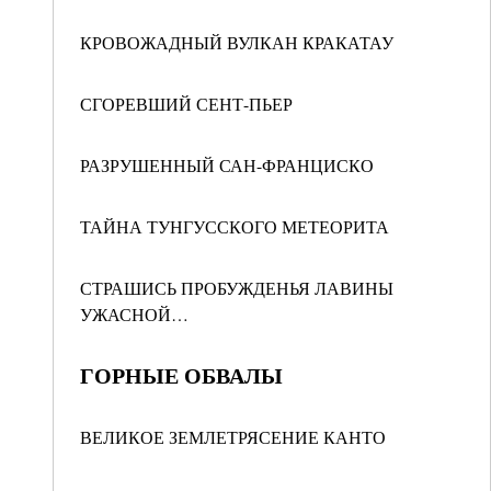
КРОВОЖАДНЫЙ ВУЛКАН КРАКАТАУ
СГОРЕВШИЙ СЕНТ-ПЬЕР
РАЗРУШЕННЫЙ САН-ФРАНЦИСКО
ТАЙНА ТУНГУССКОГО МЕТЕОРИТА
СТРАШИСЬ ПРОБУЖДЕНЬЯ ЛАВИНЫ
УЖАСНОЙ…
ГОРНЫЕ ОБВАЛЫ
ВЕЛИКОЕ ЗЕМЛЕТРЯСЕНИЕ КАНТО