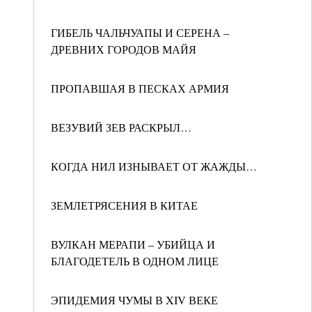
ГИБЕЛЬ ЧАЛЬЧУАПЫ И СЕРЕНА –
ДРЕВНИХ ГОРОДОВ МАЙЯ
ПРОПАВШАЯ В ПЕСКАХ АРМИЯ
ВЕЗУВИЙ ЗЕВ РАСКРЫЛ…
КОГДА НИЛ ИЗНЫВАЕТ ОТ ЖАЖДЫ…
ЗЕМЛЕТРЯСЕНИЯ В КИТАЕ
ВУЛКАН МЕРАПИ – УБИЙЦА И
БЛАГОДЕТЕЛЬ В ОДНОМ ЛИЦЕ
ЭПИДЕМИЯ ЧУМЫ В XIV ВЕКЕ