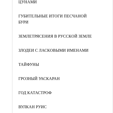
ЦУНАМИ
ГУБИТЕЛЬНЫЕ ИТОГИ ПЕСЧАНОЙ
БУРИ
ЗЕМЛЕТРЯСЕНИЯ В РУССКОЙ ЗЕМЛЕ
ЗЛОДЕИ С ЛАСКОВЫМИ ИМЕНАМИ
ТАЙФУНЫ
ГРОЗНЫЙ УАСКАРАН
ГОД КАТАСТРОФ
ВУЛКАН РУИС