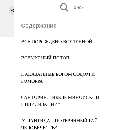
Поиск
Содержание
ВСЕ ПОРОЖДЕНО ВСЕЛЕННОЙ…
ВСЕМИРНЫЙ ПОТОП
НАКАЗАННЫЕ БОГОМ СОДОМ И
ГОМОРРА
САНТОРИН: ГИБЕЛЬ МИНОЙСКОЙ
ЦИВИЛИЗАЦИИ?
АТЛАНТИДА – ПОТЕРЯННЫЙ РАЙ
ЧЕЛОВЕЧЕСТВА