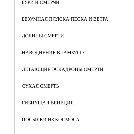
БУРИ И СМЕРЧИ
БЕЗУМНАЯ ПЛЯСКА ПЕСКА И ВЕТРА
ДОЛИНЫ СМЕРТИ
НАВОДНЕНИЕ В ГАМБУРГЕ
ЛЕТАЮЩИЕ ЭСКАДРОНЫ СМЕРТИ
СУХАЯ СМЕРТЬ
ГИБНУЩАЯ ВЕНЕЦИЯ
ПОСЫЛКИ ИЗ КОСМОСА