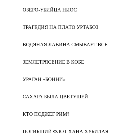
ОЗЕРО-УБИЙЦА НИОС
ТРАГЕДИЯ НА ПЛАТО УРТАБОЗ
ВОДЯНАЯ ЛАВИНА СМЫВАЕТ ВСЕ
ЗЕМЛЕТРЯСЕНИЕ В КОБЕ
УРАГАН «БОННИ»
САХАРА БЫЛА ЦВЕТУЩЕЙ
КТО ПОДЖЕГ РИМ?
ПОГИБШИЙ ФЛОТ ХАНА ХУБИЛАЯ