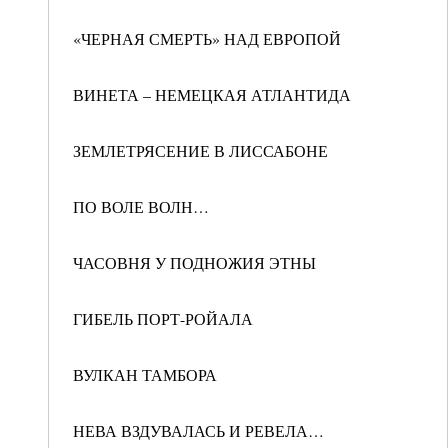
«ЧЕРНАЯ СМЕРТЬ» НАД ЕВРОПОЙ
ВИНЕТА – НЕМЕЦКАЯ АТЛАНТИДА
ЗЕМЛЕТРЯСЕНИЕ В ЛИССАБОНЕ
ПО ВОЛЕ ВОЛН…
ЧАСОВНЯ У ПОДНОЖИЯ ЭТНЫ
ГИБЕЛЬ ПОРТ-РОЙАЛА
ВУЛКАН ТАМБОРА
НЕВА ВЗДУВАЛАСЬ И РЕВЕЛА…