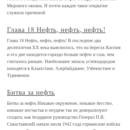
Мирового океана. И почти каждое такое открытие
служило причиной
Глава 18 Нефть, нефть, нефть!
Глава 18 Нефть, нефть, нефть! В последние два
десятилетия XX века выяснилось, что на берегах Каспия
и его дне находится гораздо больше нефти и газа, чем
считалось раньше. Наибольшие запасы углеводородов
находятся в Казахстане, Азербайджане, Узбекистане и
Туркмении.
Битва за нефть
Битва за нефть Никакое окружение, никакое бегство,
никакие несчастья и неудачи так не деморализуют
солдата, как бездарное руководство.Генерал П.В.
СевастьяновВ начале июля 1942 года германские войска