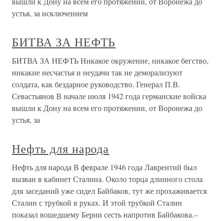
вышли к Дону на всем его протяжении, от Воронежа до
устья, за исключением
БИТВА ЗА НЕФТЬ
БИТВА ЗА НЕФТЬ Никакое окружение, никакое бегство,
никакие несчастья и неудачи так не деморализуют
солдата, как бездарное руководство. Генерал П.В.
Севастьянов В начале июля 1942 года германские войска
вышли к Дону на всем его протяжении, от Воронежа до
устья, за
Нефть для народа
Нефть для народа В феврале 1946 года Лаврентий был
вызван в кабинет Сталина. Около торца длинного стола
для заседаний уже сидел Байбаков, тут же прохаживается
Сталин с трубкой в руках. И этой трубкой Сталин
показал вошедшему Берии сесть напротив Байбакова.–