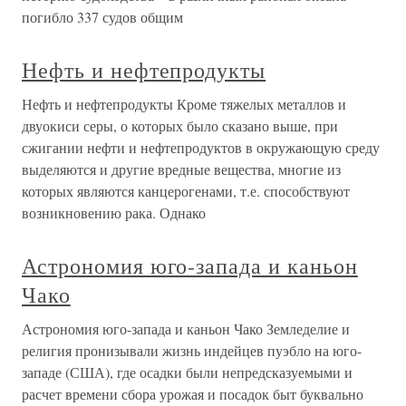
погибло 337 судов общим
Нефть и нефтепродукты
Нефть и нефтепродукты Кроме тяжелых металлов и
двуокиси серы, о которых было сказано выше, при
сжигании нефти и нефтепродуктов в окружающую среду
выделяются и другие вредные вещества, многие из
которых являются канцерогенами, т.е. способствуют
возникновению рака. Однако
Астрономия юго-запада и каньон
Чако
Астрономия юго-запада и каньон Чако Земледелие и
религия пронизывали жизнь индейцев пуэбло на юго-
западе (США), где осадки были непредсказуемыми и
расчет времени сбора урожая и посадок быт буквально