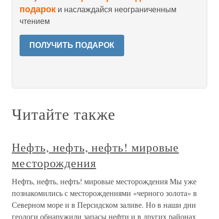
подарок
и наслаждайся неограниченным
чтением
ПОЛУЧИТЬ ПОДАРОК
Читайте также
Нефть, нефть, нефть! мировые
месторождения
Нефть, нефть, нефть! мировые месторождения Мы уже
познакомились с месторождениями «черного золота» в
Северном море и в Персидском заливе. Но в наши дни
геологи обнаружили запасы нефти и в других районах