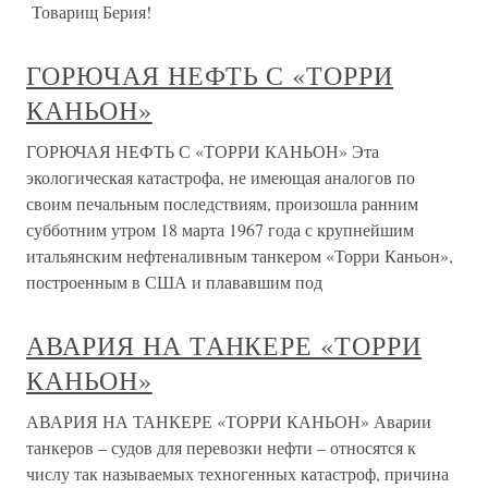
Товарищ Берия!
ГОРЮЧАЯ НЕФТЬ С «ТОРРИ
КАНЬОН»
ГОРЮЧАЯ НЕФТЬ С «ТОРРИ КАНЬОН» Эта
экологическая катастрофа, не имеющая аналогов по
своим печальным последствиям, произошла ранним
субботним утром 18 марта 1967 года с крупнейшим
итальянским нефтеналивным танкером «Торри Каньон»,
построенным в США и плававшим под
АВАРИЯ НА ТАНКЕРЕ «ТОРРИ
КАНЬОН»
АВАРИЯ НА ТАНКЕРЕ «ТОРРИ КАНЬОН» Аварии
танкеров – судов для перевозки нефти – относятся к
числу так называемых техногенных катастроф, причина