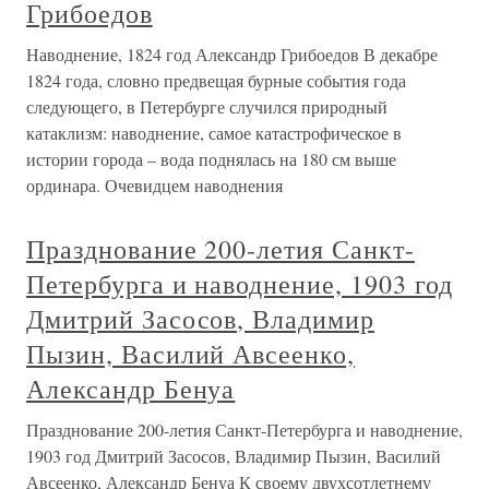
Грибоедов
Наводнение, 1824 год Александр Грибоедов В декабре
1824 года, словно предвещая бурные события года
следующего, в Петербурге случился природный
катаклизм: наводнение, самое катастрофическое в
истории города – вода поднялась на 180 см выше
ординара. Очевидцем наводнения
Празднование 200-летия Санкт-
Петербурга и наводнение, 1903 год
Дмитрий Засосов, Владимир
Пызин, Василий Авсеенко,
Александр Бенуа
Празднование 200-летия Санкт-Петербурга и наводнение,
1903 год Дмитрий Засосов, Владимир Пызин, Василий
Авсеенко, Александр Бенуа К своему двухсотлетнему