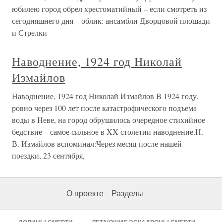
юбилею город обрел хрестоматийный – если смотреть из
сегодняшнего дня – облик: ансамбли Дворцовой площади
и Стрелки
Наводнение, 1924 год Николай
Измайлов
Наводнение, 1924 год Николай Измайлов В 1924 году,
ровно через 100 лет после катастрофического подъема
воды в Неве, на город обрушилось очередное стихийное
бедствие – самое сильное в XX столетии наводнение.Н.
В. Измайлов вспоминал:Через месяц после нашей
поездки, 23 сентября,
О проекте
Разделы