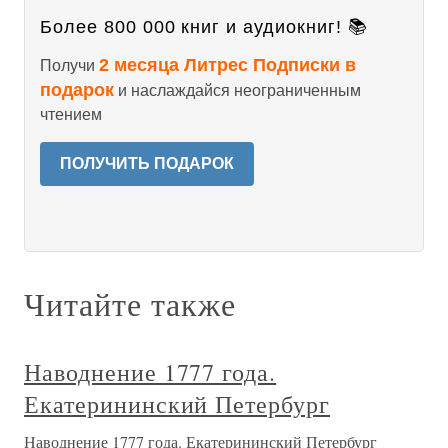
Более 800 000 книг и аудиокниг! 📚
2 месяца Литрес Подписки в
Получи
подарок
и наслаждайся неограниченным
чтением
ПОЛУЧИТЬ ПОДАРОК
Читайте также
Наводнение 1777 года.
Екатерининский Петербург
Наводнение 1777 года. Екатерининский Петербург