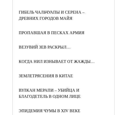
ГИБЕЛЬ ЧАЛЬЧУАПЫ И СЕРЕНА –
ДРЕВНИХ ГОРОДОВ МАЙЯ
ПРОПАВШАЯ В ПЕСКАХ АРМИЯ
ВЕЗУВИЙ ЗЕВ РАСКРЫЛ…
КОГДА НИЛ ИЗНЫВАЕТ ОТ ЖАЖДЫ…
ЗЕМЛЕТРЯСЕНИЯ В КИТАЕ
ВУЛКАН МЕРАПИ – УБИЙЦА И
БЛАГОДЕТЕЛЬ В ОДНОМ ЛИЦЕ
ЭПИДЕМИЯ ЧУМЫ В XIV ВЕКЕ