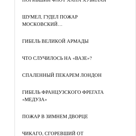
ШУМЕЛ, ГУДЕЛ ПОЖАР
МОСКОВСКИЙ…
ГИБЕЛЬ ВЕЛИКОЙ АРМАДЫ
ЧТО СЛУЧИЛОСЬ НА «ВАЗЕ»?
СПАЛЕННЫЙ ПЕКАРЕМ ЛОНДОН
ГИБЕЛЬ ФРАНЦУЗСКОГО ФРЕГАТА
«МЕДУЗА»
ПОЖАР В ЗИМНЕМ ДВОРЦЕ
ЧИКАГО, СГОРЕВШИЙ ОТ