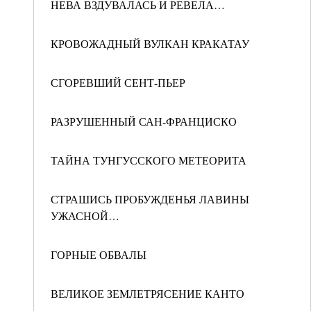
НЕВА ВЗДУВАЛАСЬ И РЕВЕЛА…
КРОВОЖАДНЫЙ ВУЛКАН КРАКАТАУ
СГОРЕВШИЙ СЕНТ-ПЬЕР
РАЗРУШЕННЫЙ САН-ФРАНЦИСКО
ТАЙНА ТУНГУССКОГО МЕТЕОРИТА
СТРАШИСЬ ПРОБУЖДЕНЬЯ ЛАВИНЫ
УЖАСНОЙ…
ГОРНЫЕ ОБВАЛЫ
ВЕЛИКОЕ ЗЕМЛЕТРЯСЕНИЕ КАНТО