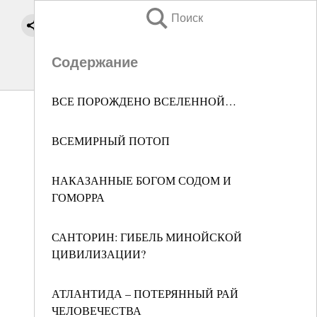
Поиск
Содержание
ВСЕ ПОРОЖДЕНО ВСЕЛЕННОЙ…
ВСЕМИРНЫЙ ПОТОП
НАКАЗАННЫЕ БОГОМ СОДОМ И
ГОМОРРА
САНТОРИН: ГИБЕЛЬ МИНОЙСКОЙ
ЦИВИЛИЗАЦИИ?
АТЛАНТИДА – ПОТЕРЯННЫЙ РАЙ
ЧЕЛОВЕЧЕСТВА