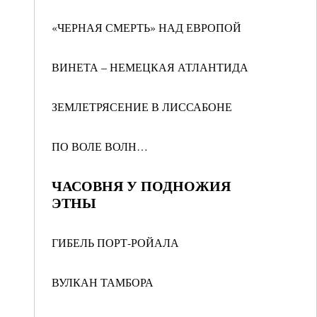
«ЧЕРНАЯ СМЕРТЬ» НАД ЕВРОПОЙ
ВИНЕТА – НЕМЕЦКАЯ АТЛАНТИДА
ЗЕМЛЕТРЯСЕНИЕ В ЛИССАБОНЕ
ПО ВОЛЕ ВОЛН…
ЧАСОВНЯ У ПОДНОЖИЯ
ЭТНЫ
ГИБЕЛЬ ПОРТ-РОЙАЛА
ВУЛКАН ТАМБОРА