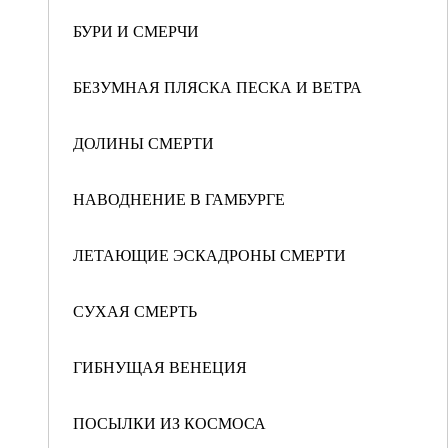
БУРИ И СМЕРЧИ
БЕЗУМНАЯ ПЛЯСКА ПЕСКА И ВЕТРА
ДОЛИНЫ СМЕРТИ
НАВОДНЕНИЕ В ГАМБУРГЕ
ЛЕТАЮЩИЕ ЭСКАДРОНЫ СМЕРТИ
СУХАЯ СМЕРТЬ
ГИБНУЩАЯ ВЕНЕЦИЯ
ПОСЫЛКИ ИЗ КОСМОСА