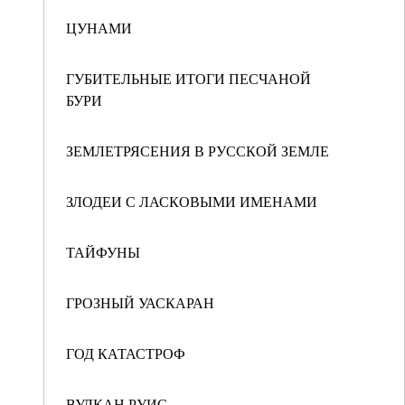
ЦУНАМИ
ГУБИТЕЛЬНЫЕ ИТОГИ ПЕСЧАНОЙ
БУРИ
ЗЕМЛЕТРЯСЕНИЯ В РУССКОЙ ЗЕМЛЕ
ЗЛОДЕИ С ЛАСКОВЫМИ ИМЕНАМИ
ТАЙФУНЫ
ГРОЗНЫЙ УАСКАРАН
ГОД КАТАСТРОФ
ВУЛКАН РУИС