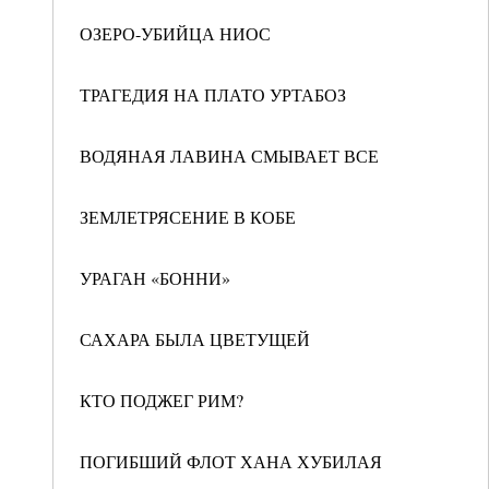
ОЗЕРО-УБИЙЦА НИОС
ТРАГЕДИЯ НА ПЛАТО УРТАБОЗ
ВОДЯНАЯ ЛАВИНА СМЫВАЕТ ВСЕ
ЗЕМЛЕТРЯСЕНИЕ В КОБЕ
УРАГАН «БОННИ»
САХАРА БЫЛА ЦВЕТУЩЕЙ
КТО ПОДЖЕГ РИМ?
ПОГИБШИЙ ФЛОТ ХАНА ХУБИЛАЯ