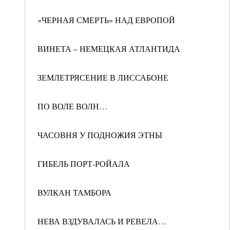
«ЧЕРНАЯ СМЕРТЬ» НАД ЕВРОПОЙ
ВИНЕТА – НЕМЕЦКАЯ АТЛАНТИДА
ЗЕМЛЕТРЯСЕНИЕ В ЛИССАБОНЕ
ПО ВОЛЕ ВОЛН…
ЧАСОВНЯ У ПОДНОЖИЯ ЭТНЫ
ГИБЕЛЬ ПОРТ-РОЙАЛА
ВУЛКАН ТАМБОРА
НЕВА ВЗДУВАЛАСЬ И РЕВЕЛА…