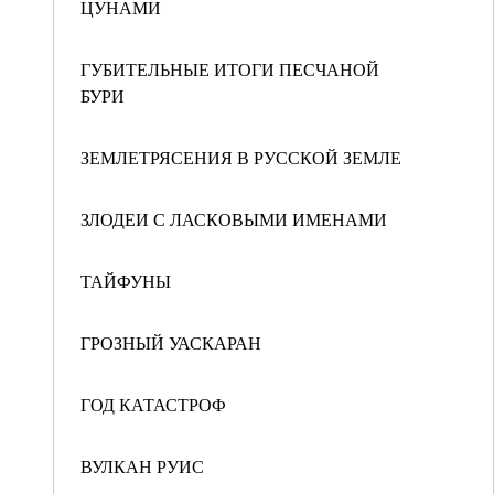
ЦУНАМИ
ГУБИТЕЛЬНЫЕ ИТОГИ ПЕСЧАНОЙ
БУРИ
ЗЕМЛЕТРЯСЕНИЯ В РУССКОЙ ЗЕМЛЕ
ЗЛОДЕИ С ЛАСКОВЫМИ ИМЕНАМИ
ТАЙФУНЫ
ГРОЗНЫЙ УАСКАРАН
ГОД КАТАСТРОФ
ВУЛКАН РУИС