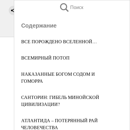
Поиск
Содержание
ВСЕ ПОРОЖДЕНО ВСЕЛЕННОЙ…
ВСЕМИРНЫЙ ПОТОП
НАКАЗАННЫЕ БОГОМ СОДОМ И
ГОМОРРА
САНТОРИН: ГИБЕЛЬ МИНОЙСКОЙ
ЦИВИЛИЗАЦИИ?
АТЛАНТИДА – ПОТЕРЯННЫЙ РАЙ
ЧЕЛОВЕЧЕСТВА