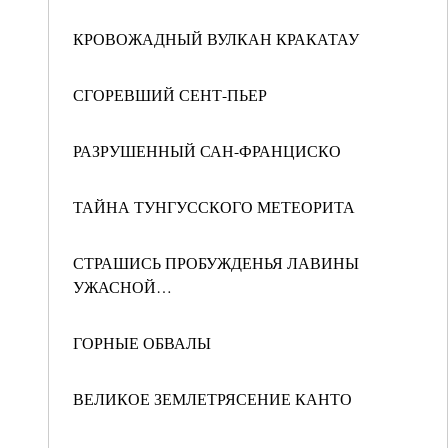
КРОВОЖАДНЫЙ ВУЛКАН КРАКАТАУ
СГОРЕВШИЙ СЕНТ-ПЬЕР
РАЗРУШЕННЫЙ САН-ФРАНЦИСКО
ТАЙНА ТУНГУССКОГО МЕТЕОРИТА
СТРАШИСЬ ПРОБУЖДЕНЬЯ ЛАВИНЫ
УЖАСНОЙ…
ГОРНЫЕ ОБВАЛЫ
ВЕЛИКОЕ ЗЕМЛЕТРЯСЕНИЕ КАНТО