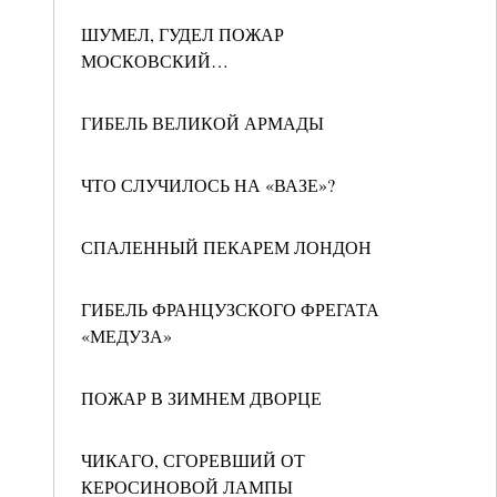
ШУМЕЛ, ГУДЕЛ ПОЖАР
МОСКОВСКИЙ…
ГИБЕЛЬ ВЕЛИКОЙ АРМАДЫ
ЧТО СЛУЧИЛОСЬ НА «ВАЗЕ»?
СПАЛЕННЫЙ ПЕКАРЕМ ЛОНДОН
ГИБЕЛЬ ФРАНЦУЗСКОГО ФРЕГАТА
«МЕДУЗА»
ПОЖАР В ЗИМНЕМ ДВОРЦЕ
ЧИКАГО, СГОРЕВШИЙ ОТ
КЕРОСИНОВОЙ ЛАМПЫ