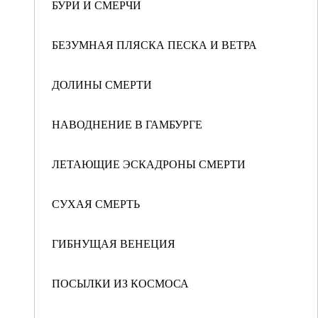
БУРИ И СМЕРЧИ
БЕЗУМНАЯ ПЛЯСКА ПЕСКА И ВЕТРА
ДОЛИНЫ СМЕРТИ
НАВОДНЕНИЕ В ГАМБУРГЕ
ЛЕТАЮЩИЕ ЭСКАДРОНЫ СМЕРТИ
СУХАЯ СМЕРТЬ
ГИБНУЩАЯ ВЕНЕЦИЯ
ПОСЫЛКИ ИЗ КОСМОСА