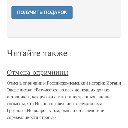
ПОЛУЧИТЬ ПОДАРОК
Читайте также
Отмена опричнины
Отмена опричнины Российско-немецкий историк Иоганн
Эверс писал: «Разумеется, во всех дошедших до нас
источниках, как русских, так и иностранных, вполне
согласны, что Иоанн справедливо заслужил имя
Грозного. Но вопрос в том, был ли он вследствие
справедливости строг до