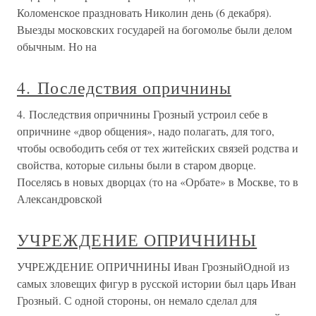
Коломенское праздновать Николин день (6 декабря).
Выезды московских государей на богомолье были делом
обычным. Но на
4. Последствия опричнины
4. Последствия опричнины Грозный устроил себе в
опричнине «двор общения», надо полагать, для того,
чтобы освободить себя от тех житейских связей родства и
свойства, которые сильны были в старом дворце.
Поселясь в новых дворцах (то на «Орбате» в Москве, то в
Александровской
УЧРЕЖДЕНИЕ ОПРИЧНИНЫ
УЧРЕЖДЕНИЕ ОПРИЧНИНЫ Иван ГрозныйОдной из
самых зловещих фигур в русской истории был царь Иван
Грозный. С одной стороны, он немало сделал для