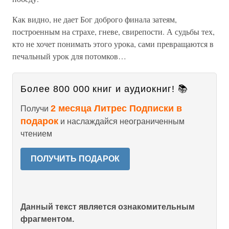
Как видно, не дает Бог доброго финала затеям,
построенным на страхе, гневе, свирепости. А судьбы тех,
кто не хочет понимать этого урока, сами превращаются в
печальный урок для потомков…
Более 800 000 книг и аудиокниг! 📚
2 месяца Литрес Подписки в
Получи
подарок
и наслаждайся неограниченным
чтением
ПОЛУЧИТЬ ПОДАРОК
Данный текст является ознакомительным
фрагментом.