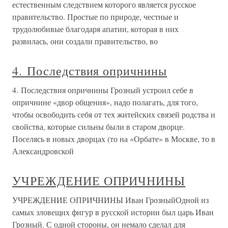
естественным следствием которого является русское
правительство. Простые по природе, честные и
трудолюбивые благодаря апатии, которая в них
развилась, они создали правительство, во
4. Последствия опричнины
4. Последствия опричнины Грозный устроил себе в
опричнине «двор общения», надо полагать, для того,
чтобы освободить себя от тех житейских связей родства и
свойства, которые сильны были в старом дворце.
Поселясь в новых дворцах (то на «Орбате» в Москве, то в
Александровской
УЧРЕЖДЕНИЕ ОПРИЧНИНЫ
УЧРЕЖДЕНИЕ ОПРИЧНИНЫ Иван ГрозныйОдной из
самых зловещих фигур в русской истории был царь Иван
Грозный. С одной стороны, он немало сделал для