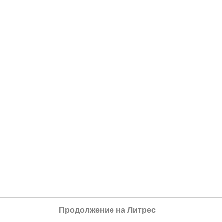
Продолжение на Литрес