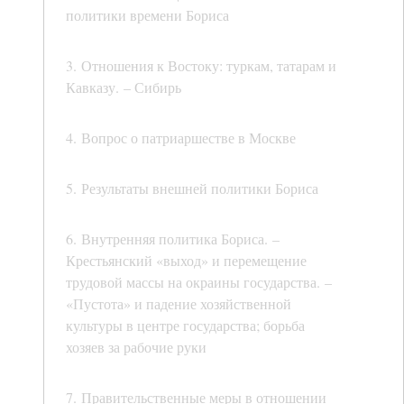
политики времени Бориса
3. Отношения к Востоку: туркам, татарам и
Кавказу. – Сибирь
4. Вопрос о патриаршестве в Москве
5. Результаты внешней политики Бориса
6. Внутренняя политика Бориса. –
Крестьянский «выход» и перемещение
трудовой массы на окраины государства. –
«Пустота» и падение хозяйственной
культуры в центре государства; борьба
хозяев за рабочие руки
7. Правительственные меры в отношении