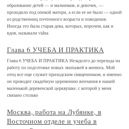
образование детей — и мальчиков, и девочек, —
проходило под опекой матери, а если ее не было — одной
из родственниц почтенного возраста и поведения.
Иногда это была старая дева, которых, впрочем, как и
вдов, называли vidua
Глава 6 УЧЕБА И ПРАКТИКА
Глава 6 УЧЕБА И ПРАКТИКА Незадолго до перехода на
работу по подготовке новых экипажей я женюсь. Мой
отец все еще служит приходским священником, и именно
он проводит свадебную церемонию венчания в нашей
маленькой деревенской церквушке, с которой у меня
связано столько
Москва, работа на Лубянке, в
Восточном отделе и учеба в