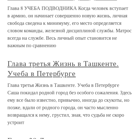
Глава 8 УЧЕБА ПОДВОДНИКА Когда человек вступает
в армию, он начинает совершенно новую жизнь, личная
свобода сведена к минимуму, его место определяется
словом команды, железной дисциплиной службы. Матрос
всегда на службе. Весь личный опыт становится не
важным по сравнению
Глава третья Жизнь в Ташкенте.
Учеба в Петербурге
Глава третья Жизнь в Ташкенте. Учеба в Петербурге
Саша покидал родной город без особого сожаления. Здесь
ему все было известно, привычно, иногда до скукоты, но
позже, вдали от родного города, он часто мысленно
возвращался к нему, грустил, зная, что судьба не скоро
устроит