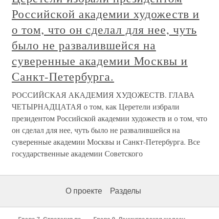
Российской академии художеств и
о том, что он сделал для нее, чуть
было не развалившейся на
суверенные академии Москвы и
Санкт-Петербурга.
РОССИЙСКАЯ АКАДЕМИЯ ХУДОЖЕСТВ. ГЛАВА
ЧЕТЫРНАДЦАТАЯ о том, как Церетели избрали
президентом Российской академии художеств и о том, что
он сделал для нее, чуть было не развалившейся на
суверенные академии Москвы и Санкт-Петербурга. Все
государственные академии Советского
О проекте
Разделы