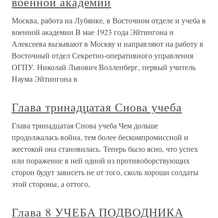
военной академии
Москва, работа на Лубянке, в Восточном отделе и учеба в
военной академии В мае 1923 года Эйтингона и
Алексеева вызывают в Москву и направляют на работу в
Восточный отдел Секретно-оперативного управления
ОГПУ. Николай Львович Волленберг, первый учитель
Наума Эйтингона в
Глава тринадцатая Снова учеба
Глава тринадцатая Снова учеба Чем дольше
продолжалась война, тем более бескомпромиссной и
жестокой она становилась. Теперь было ясно, что успех
или поражение в ней одной из противоборствующих
сторон будут зависеть не от того, сколь хороши солдаты
этой стороны, а оттого,
Глава 8 УЧЕБА ПОДВОДНИКА