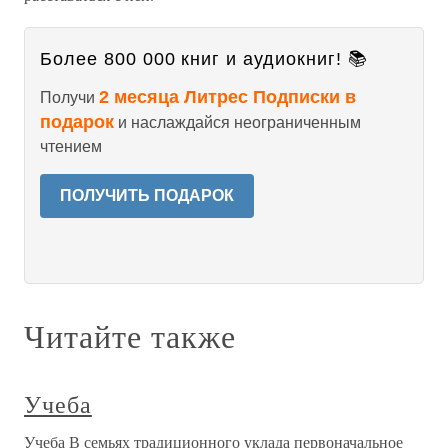
Более 800 000 книг и аудиокниг! 📚
2 месяца Литрес Подписки в
Получи
подарок
и наслаждайся неограниченным
чтением
ПОЛУЧИТЬ ПОДАРОК
Читайте также
Учеба
Учеба В семьях традиционного уклада первоначальное