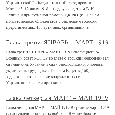
Украины свой I объединительный съезд провели в
Москве 5–12 июля 1918 г. под руководством В. И.
Ленина и при активной помощи ЦК РКП(б). На нем
присутствовало 65 делегатов с решающим голосом,
представлявших 45 партийных организаций, в
Глава третья ЯНВАРЬ – МАРТ 1919
Глава третья ЯНВАРЬ – МАРТ 1919 Революционно-
Военный совет РСФСР во главе с Троцким недооценивал
ситуацию на Украине и силу революционного порыва
украинских трудящихся. Главком Вацетис[160]
задерживал отправление вооруженных сил на
Украинский фронт и предлагал
Глава четвертая МАРТ – МАЙ 1919
Глава четвертая МАРТ – МАЙ 1919 В средине марта 1919
г. наступление советских войск на Южном фронте