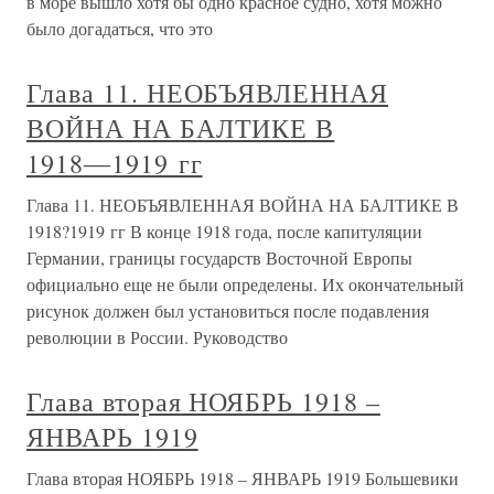
в море вышло хотя бы одно красное судно, хотя можно
было догадаться, что это
Глава 11. НЕОБЪЯВЛЕННАЯ
ВОЙНА НА БАЛТИКЕ В
1918―1919 гг
Глава 11. НЕОБЪЯВЛЕННАЯ ВОЙНА НА БАЛТИКЕ В
1918?1919 гг В конце 1918 года, после капитуляции
Германии, границы государств Восточной Европы
официально еще не были определены. Их окончательный
рисунок должен был установиться после подавления
революции в России. Руководство
Глава вторая НОЯБРЬ 1918 –
ЯНВАРЬ 1919
Глава вторая НОЯБРЬ 1918 – ЯНВАРЬ 1919 Большевики