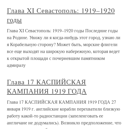
Глава XI Севастополь: 1919–1920
годы
Глава XI Севастополь: 1919–1920 годы Последние годы
на Родине. Увижу ли я когда-нибудь этот город, узнаю ли
я Корабельную сторону? Может быть, морские флигели
все еще выходят на широкую набережную, которая ведет
к открытой площади с почерневшим памятником
адмиралу
Глава 17 КАСПИЙСКАЯ
КАМПАНИЯ 1919 ГОДА
Глава 17 КАСПИЙСКАЯ КАМПАНИЯ 1919 ГОДА 27
января 1919 г. английские корабли перехватили близкую
работу какой-то радиостанции (запеленговать ее
англичане не додумались). Возникло предположение, что