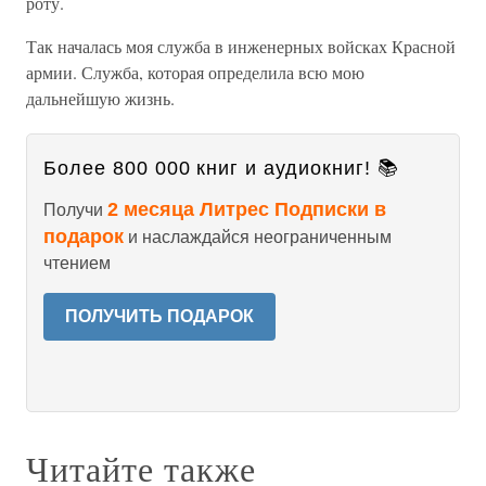
роту.
Так началась моя служба в инженерных войсках Красной
армии. Служба, которая определила всю мою
дальнейшую жизнь.
Более 800 000 книг и аудиокниг! 📚
2 месяца Литрес Подписки в
Получи
подарок
и наслаждайся неограниченным
чтением
ПОЛУЧИТЬ ПОДАРОК
Читайте также