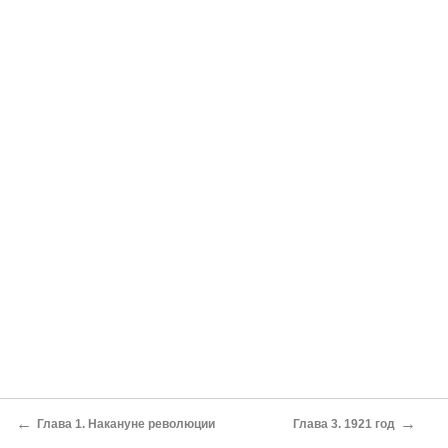
←
→
Глава 1. Накануне революции
Глава 3. 1921 год