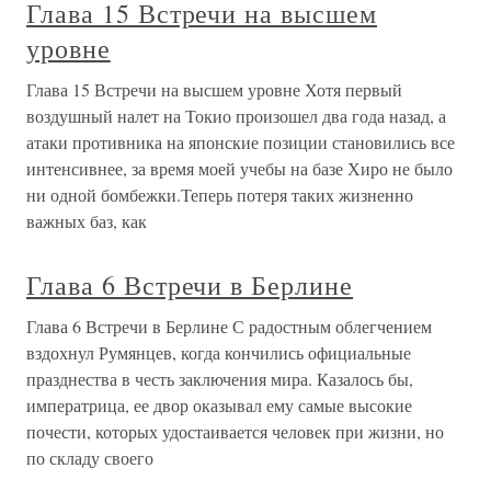
Глава 15 Встречи на высшем
уровне
Глава 15 Встречи на высшем уровне Хотя первый
воздушный налет на Токио произошел два года назад, а
атаки противника на японские позиции становились все
интенсивнее, за время моей учебы на базе Хиро не было
ни одной бомбежки.Теперь потеря таких жизненно
важных баз, как
Глава 6 Встречи в Берлине
Глава 6 Встречи в Берлине С радостным облегчением
вздохнул Румянцев, когда кончились официальные
празднества в честь заключения мира. Казалось бы,
императрица, ее двор оказывал ему самые высокие
почести, которых удостаивается человек при жизни, но
по складу своего