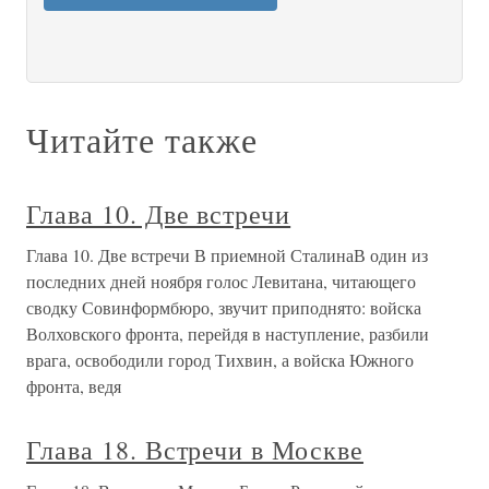
Читайте также
Глава 10. Две встречи
Глава 10. Две встречи В приемной СталинаВ один из
последних дней ноября голос Левитана, читающего
сводку Совинформбюро, звучит приподнято: войска
Волховского фронта, перейдя в наступление, разбили
врага, освободили город Тихвин, а войска Южного
фронта, ведя
Глава 18. Встречи в Москве