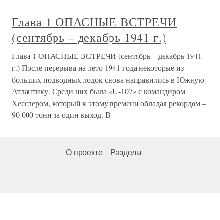
Глава 1 ОПАСНЫЕ ВСТРЕЧИ
(сентябрь – декабрь 1941 г.)
Глава 1 ОПАСНЫЕ ВСТРЕЧИ (сентябрь – декабрь 1941
г.) После перерыва на лето 1941 года некоторые из
больших подводных лодок снова направились в Южную
Атлантику. Среди них была «U-107» с командиром
Хесслером, который к этому времени обладал рекордом –
90 000 тонн за один выход. В
О проекте
Разделы