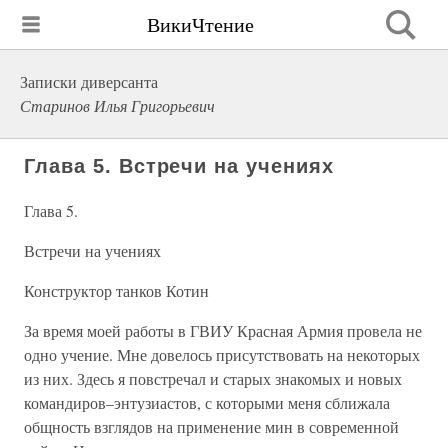
ВикиЧтение
Записки диверсанта
Старинов Илья Григорьевич
Глава 5. Встречи на учениях
Глава 5.
Встречи на учениях
Конструктор танков Котин
За время моей работы в ГВИУ Красная Армия провела не
одно учение. Мне довелось присутствовать на некоторых
из них. Здесь я повстречал и старых знакомых и новых
командиров–энтузиастов, с которыми меня сближала
общность взглядов на применение мин в современной