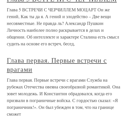
Глава 5 ВСТРЕЧИ С ЧЕРЧИЛЛЕМ МОЦАРТ Он же
гений, Как ты да я. А гений и злодейство – Две вещи
несовместные. Не правда ль? Александр Пушкин
Личность наиболее полно раскрывается в делах и
общении. Об интеллекте и характере Сталина есть смысл
судить на основе его встреч, бесед,
Глава первая. Первые встречи с
врагами
Глава первая. Первые встречи с врагами Служба на
рубежах Отечества овеяна своеобразной романтикой. Она
зовет молодежь. И Константин обрадовался, когда его
призвали в пограничные войска. С гордостью сказал: «Я
пограничник!». Он был убежден в том, что на границе
сможет