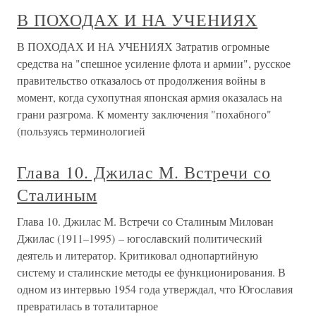
В ПОХОДАХ И НА УЧЕНИЯХ
В ПОХОДАХ И НА УЧЕНИЯХ Затратив огромные
средства на "спешное усиление флота и армии", русское
правительство отказалось от продолжения войны в
момент, когда сухопутная японская армия оказалась на
грани разгрома. К моменту заключения "похабного"
(пользуясь терминологией
Глава 10. Джилас М. Встречи со
Сталиным
Глава 10. Джилас М. Встречи со Сталиным Милован
Джилас (1911–1995) – югославский политический
деятель и литератор. Критиковал однопартийную
систему и сталинские методы ее функционирования. В
одном из интервью 1954 года утверждал, что Югославия
превратилась в тоталитарное