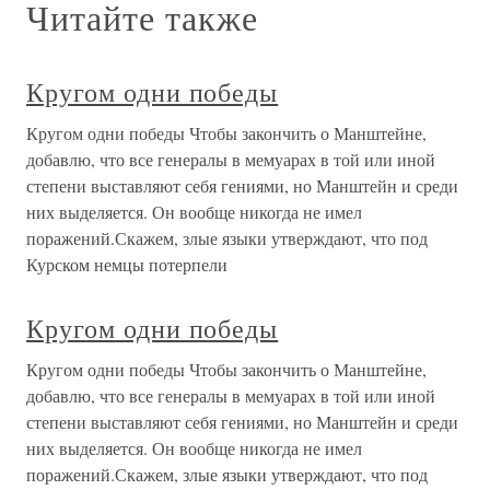
Читайте также
Кругом одни победы
Кругом одни победы Чтобы закончить о Манштейне,
добавлю, что все генералы в мемуарах в той или иной
степени выставляют себя гениями, но Манштейн и среди
них выделяется. Он вообще никогда не имел
поражений.Скажем, злые языки утверждают, что под
Курском немцы потерпели
Кругом одни победы
Кругом одни победы Чтобы закончить о Манштейне,
добавлю, что все генералы в мемуарах в той или иной
степени выставляют себя гениями, но Манштейн и среди
них выделяется. Он вообще никогда не имел
поражений.Скажем, злые языки утверждают, что под