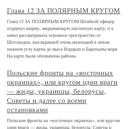
Глава 12 ЗА ПОЛЯРНЫМ КРУГОМ
Глава 12 ЗА ПОЛЯРНЫМ КРУГОМ Штабной офицер
отдернул ширму, закрывающую настенную карту, и я
начал рассматривать огромное пространство от
Шотландии, выглядевшей очень маленькой в левом
нижнем углу карты до мыса Нордкап и Баренцева моря.
На карте были обозначены районы
Польские фронты на «восточных
окраинах», или кругом одни враги
— жиды, украинцы, белорусы,
Советы и далее со всеми
остановками
Польские фронты на «восточных окраинах», или кругом
одни враги — жиды, украинцы, белорусы, Советы и