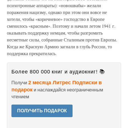
психотронные аппараты): «новошвабы» желали
поражения нацизму, однако при этом они вовсе не
хотели, чтобы «коричневое» господство в Европе
сменилось «красным». Поэтому и начали летом 1941 г.
оказывать поддержку немцам, чтобы разгромить
несметные силы, собранные Сталиным против Европы.
Когда же Красную Армию загнали в глубь России, то
поддержка прекратилась.
Более 800 000 книг и аудиокниг! 📚
2 месяца Литрес Подписки в
Получи
подарок
и наслаждайся неограниченным
чтением
ПОЛУЧИТЬ ПОДАРОК