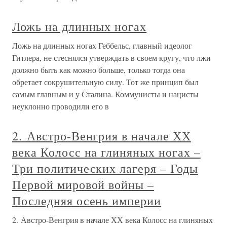
Ложь на длинных ногах
Ложь на длинных ногах Геббельс, главный идеолог
Гитлера, не стеснялся утверждать в своем кругу, что лжи
должно быть как можно больше, только тогда она
обретает сокрушительную силу. Тот же принцип был
самым главным и у Сталина. Коммунисты и нацисты
неуклонно проводили его в
2. Австро-Венгрия в начале ХХ
века Колосс на глиняных ногах –
Три политических лагеря – Годы
Первой мировой войны –
Последняя осень империи
2. Австро-Венгрия в начале ХХ века Колосс на глиняных