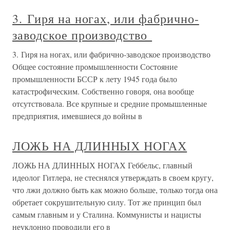
3. Гиря на ногах, или фабрично-
заводское производство
3. Гиря на ногах, или фабрично-заводское производство
Общее состояние промышленности Состояние
промышленности БССР к лету 1945 года было
катастрофическим. Собственно говоря, она вообще
отсутствовала. Все крупные и средние промышленные
предприятия, имевшиеся до войны в
ЛОЖЬ НА ДЛИННЫХ НОГАХ
ЛОЖЬ НА ДЛИННЫХ НОГАХ Геббельс, главный
идеолог Гитлера, не стеснялся утверждать в своем кругу,
что лжи должно быть как можно больше, только тогда она
обретает сокрушительную силу. Тот же принцип был
самым главным и у Сталина. Коммунисты и нацисты
неуклонно проводили его в