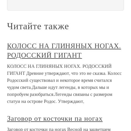
Читайте также
КОЛОСС НА ГЛИНЯНЫХ НОГАХ.
РОДОССКИЙ ГИГАНТ
КОЛОСС НА ГЛИНЯНЫХ НОГАХ. РОДОССКИЙ
ГИГАНТ Древние утверждают, что это не сказка. Колосс
Родосский существовал и некоторое время считался
чудом света.Дальше идут легенды, в которых мы и
попробуем разобраться.Легенды связаны с размером
статуи на острове Родос. Утверждают,
Заговор от косточки па ногах
Заговор от косточки па ногах Весной на зацветшем