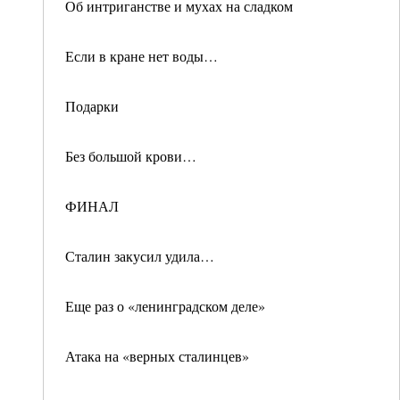
Об интриганстве и мухах на сладком
Если в кране нет воды…
Подарки
Без большой крови…
ФИНАЛ
Сталин закусил удила…
Еще раз о «ленинградском деле»
Атака на «верных сталинцев»