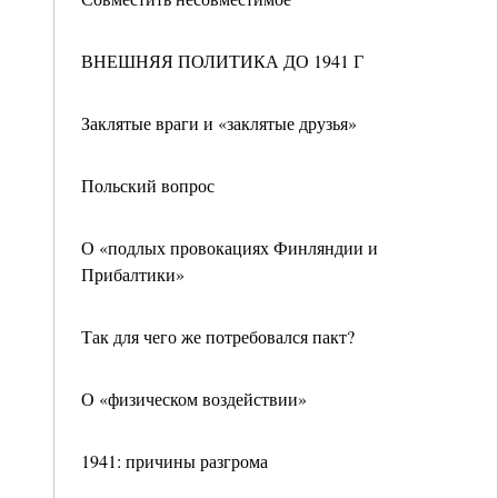
ВНЕШНЯЯ ПОЛИТИКА ДО 1941 Г
Заклятые враги и «заклятые друзья»
Польский вопрос
О «подлых провокациях Финляндии и
Прибалтики»
Так для чего же потребовался пакт?
О «физическом воздействии»
1941: причины разгрома