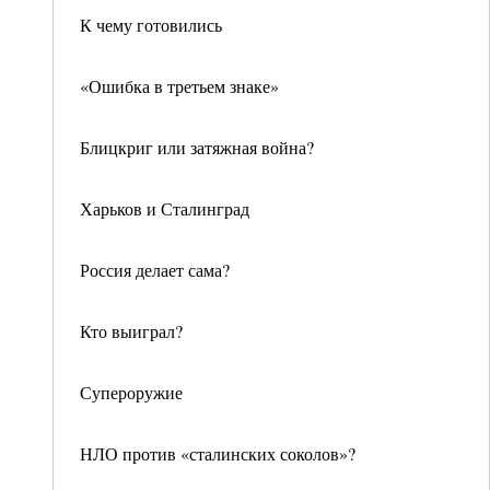
К чему готовились
«Ошибка в третьем знаке»
Блицкриг или затяжная война?
Харьков и Сталинград
Россия делает сама?
Кто выиграл?
Супероружие
НЛО против «сталинских соколов»?