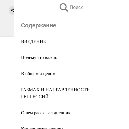
Поиск
Содержание
ВВЕДЕНИЕ
Почему это важно
В общем и целом
РАЗМАХ И НАПРАВЛЕННОСТЬ
РЕПРЕССИЙ
О чем рассказал дневник
Кто «чистит» архивы