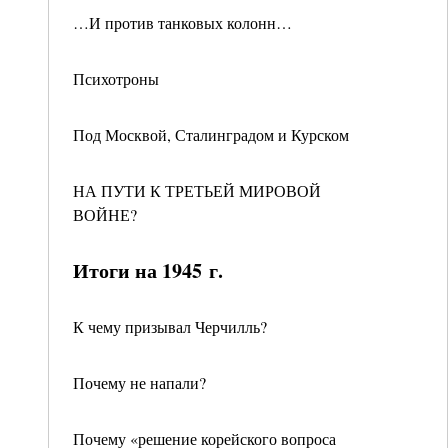
…И против танковых колонн…
Психотроны
Под Москвой, Сталинградом и Курском
НА ПУТИ К ТРЕТЬЕЙ МИРОВОЙ
ВОЙНЕ?
Итоги на 1945 г.
К чему призывал Черчилль?
Почему не напали?
Почему «решение корейского вопроса