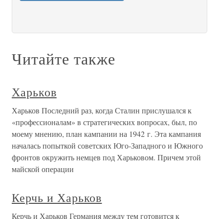
Читайте также
Харьков
Харьков Последний раз, когда Сталин прислушался к
«профессионалам» в стратегических вопросах, был, по
моему мнению, план кампании на 1942 г. Эта кампания
началась попыткой советских Юго-Западного и Южного
фронтов окружить немцев под Харьковом. Причем этой
майской операции
Керчь и Харьков
Керчь и Харьков Германия между тем готовится к