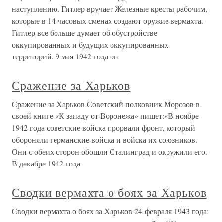
наступлению. Гитлер вручает Железные кресты рабочим,
которые в 14-часовых сменах создают оружие вермахта.
Гитлер все больше думает об обустройстве
оккупированных и будущих оккупированных
территорий. 9 мая 1942 года он
Сражение за Харьков
Сражение за Харьков Советский полковник Морозов в
своей книге «К западу от Воронежа» пишет:«В ноябре
1942 года советские войска прорвали фронт, который
обороняли германские войска и войска их союзников.
Они с обеих сторон обошли Сталинград и окружили его.
В декабре 1942 года
Сводки вермахта о боях за Харьков
Сводки вермахта о боях за Харьков 24 февраля 1943 года: