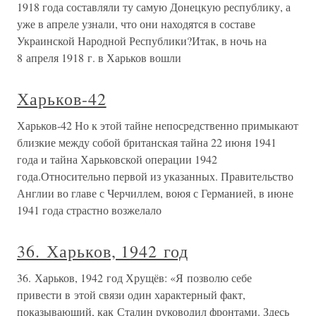
1918 года составляли ту самую Донецкую республику, а
уже в апреле узнали, что они находятся в составе
Украинской Народной Республики?Итак, в ночь на
8 апреля 1918 г. в Харьков вошли
Харьков-42
Харьков-42 Но к этой тайне непосредственно примыкают
близкие между собой британская тайна 22 июня 1941
года и тайна Харьковской операции 1942
года.Относительно первой из указанных. Правительство
Англии во главе с Черчиллем, воюя с Германией, в июне
1941 года страстно возжелало
36. Харьков, 1942 год
36. Харьков, 1942 год Хрущёв: «Я позволю себе
привести в этой связи один характерный факт,
показывающий, как Сталин руководил фронтами. Здесь