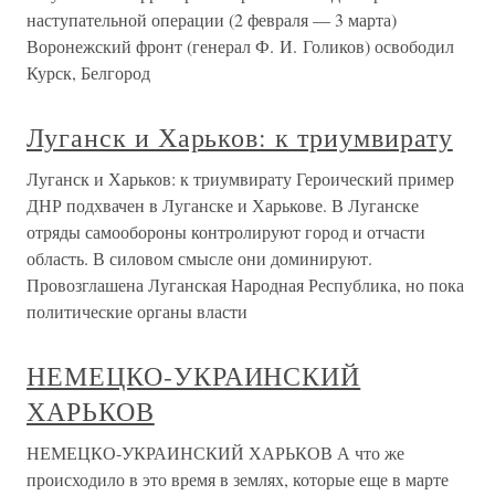
наступательной операции (2 февраля — 3 марта)
Воронежский фронт (генерал Ф. И. Голиков) освободил
Курск, Белгород
Луганск и Харьков: к триумвирату
Луганск и Харьков: к триумвирату Героический пример
ДНР подхвачен в Луганске и Харькове. В Луганске
отряды самообороны контролируют город и отчасти
область. В силовом смысле они доминируют.
Провозглашена Луганская Народная Республика, но пока
политические органы власти
НЕМЕЦКО-УКРАИНСКИЙ
ХАРЬКОВ
НЕМЕЦКО-УКРАИНСКИЙ ХАРЬКОВ А что же
происходило в это время в землях, которые еще в марте