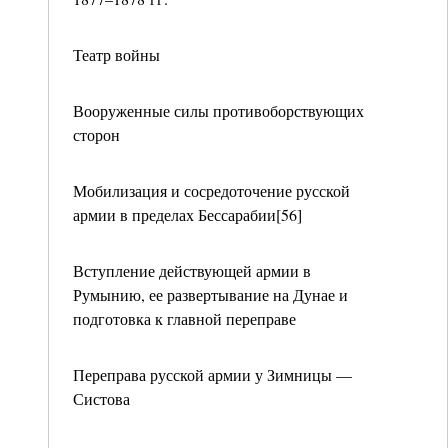
Театр войны
Вооруженные силы противоборствующих
сторон
Мобилизация и сосредоточение русской
армии в пределах Бессарабии[56]
Вступление действующей армии в
Румынию, ее развертывание на Дунае и
подготовка к главной переправе
Переправа русской армии у Зимницы —
Систова