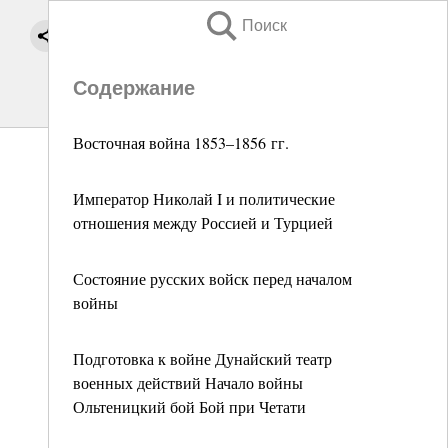
Поиск
Содержание
Восточная война 1853–1856 гг.
Император Николай I и политические
отношения между Россией и Турцией
Состояние русских войск перед началом
войны
Подготовка к войне Дунайский театр
военных действий Начало войны
Ольтеницкий бой Бой при Четати