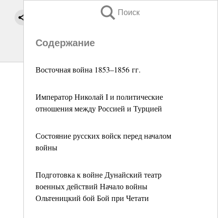
Поиск
Содержание
Восточная война 1853–1856 гг.
Император Николай I и политические
отношения между Россией и Турцией
Состояние русских войск перед началом
войны
Подготовка к войне Дунайский театр
военных действий Начало войны
Ольтеницкий бой Бой при Четати