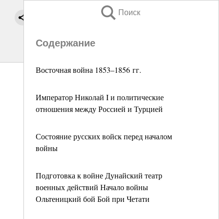
Поиск
Содержание
Восточная война 1853–1856 гг.
Император Николай I и политические
отношения между Россией и Турцией
Состояние русских войск перед началом
войны
Подготовка к войне Дунайский театр
военных действий Начало войны
Ольтеницкий бой Бой при Четати