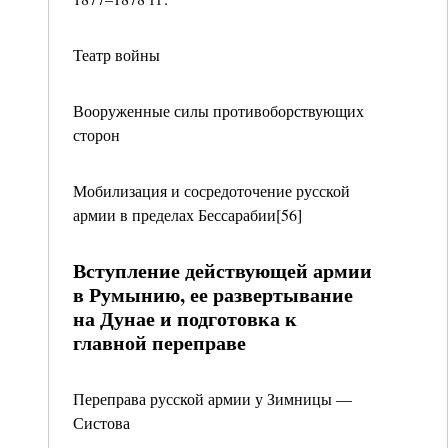
Театр войны
Вооруженные силы противоборствующих
сторон
Мобилизация и сосредоточение русской
армии в пределах Бессарабии[56]
Вступление действующей армии
в Румынию, ее развертывание
на Дунае и подготовка к
главной переправе
Переправа русской армии у Зимницы —
Систова