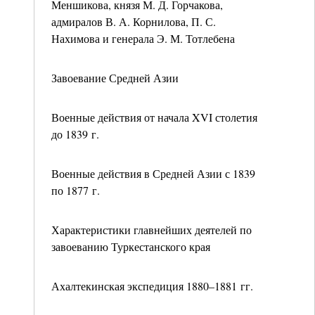
Меншикова, князя М. Д. Горчакова,
адмиралов В. А. Корнилова, П. С.
Нахимова и генерала Э. М. Тотлебена
Завоевание Средней Азии
Военные действия от начала XVI столетия
до 1839 г.
Военные действия в Средней Азии с 1839
по 1877 г.
Характеристики главнейших деятелей по
завоеванию Туркестанского края
Ахалтекинская экспедиция 1880–1881 гг.