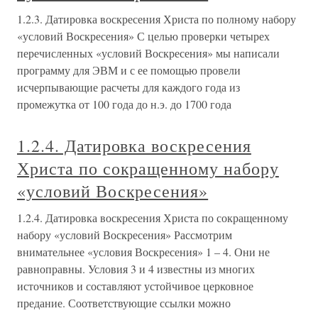
1.2.3. Датировка воскресения Христа по полному набору
«условий Воскресения» С целью проверки четырех
перечисленных «условий Воскресения» мы написали
программу для ЭВМ и с ее помощью провели
исчерпывающие расчеты для каждого года из
промежутка от 100 года до н.э. до 1700 года
1.2.4. Датировка воскресения
Христа по сокращенному набору
«условий Воскресения»
1.2.4. Датировка воскресения Христа по сокращенному
набору «условий Воскресения» Рассмотрим
внимательнее «условия Воскресения» 1 – 4. Они не
равноправны. Условия 3 и 4 известны из многих
источников и составляют устойчивое церковное
предание. Соответствующие ссылки можно