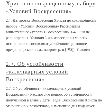
Христа по сокращённому набору
«Условий Воскресения»
2.4. Датировка Воскресения Христа по сокращённому
набору «Условий Воскресения» Рассмотрим
внимательнее «условия Воскресения» 1-4. Они не
равноправны. Условия 3 и 4 известны из многих
источников и составляют устойчивое церковное
предание (ссылки см., например, в [195]). Условия
2.7. Об устойчивости
«календарных условий
Воскресения»
2.7. Об устойчивости «календарных условий
Воскресения» Рассмотрим вопрос об устойчивости
полученной в главе 2 даты (года) Воскресения Христа по
отношению к возможному изменению дня иудейской