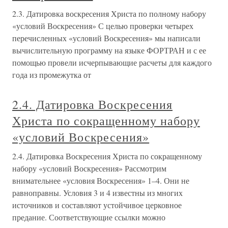
2.3. Датировка воскресения Христа по полному набору
«условий Воскресения» С целью проверки четырех
перечисленных «условий Воскресения» мы написали
вычислительную программу на языке ФОРТРАН и с ее
помощью провели исчерпывающие расчеты для каждого
года из промежутка от
2.4. Датировка Воскресения
Христа по сокращенному набору
«условий Воскресения»
2.4. Датировка Воскресения Христа по сокращенному
набору «условий Воскресения» Рассмотрим
внимательнее «условия Воскресения» 1–4. Они не
равноправны. Условия 3 и 4 известны из многих
источников и составляют устойчивое церковное
предание. Соответствующие ссылки можно