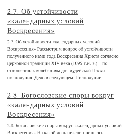
2.7. Об устойчивости
«календарных условий
Воскресения»
2.7. Об устойчивости «календарных условий
Воскресения» Рассмотрим вопрос об устойчивости
полученного нами года Воскресения Христа согласно
церковной традиции XIV века (1095 г.н. э.) – по
отношению к колебаниям дня иудейской Пасхи-
полнолуния. Дело в следующем. Полнолуние,
2.8. Богословские споры вокруг
«календарных условий
Воскресения»
2.8. Богословские споры вокруг «календарных условий
Воскресения» На какой день недели пришлось