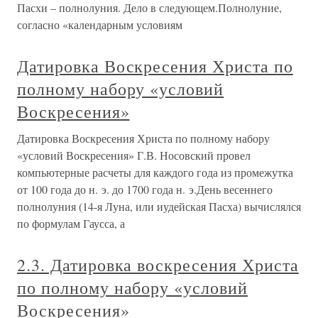
Пасхи – полнолуния. Дело в следующем.Полнолуние,
согласно «календарным условиям
Датировка Воскресения Христа по
полному набору «условий
Воскресения»
Датировка Воскресения Христа по полному набору
«условий Воскресения» Г.В. Носовский провел
компьютерные расчеты для каждого года из промежутка
от 100 года до н. э. до 1700 года н. э.День весеннего
полнолуния (14-я Луна, или иудейская Пасха) вычислялся
по формулам Гаусса, а
2.3. Датировка воскресения Христа
по полному набору «условий
Воскресения»