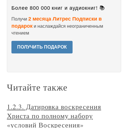
Более 800 000 книг и аудиокниг! 📚
2 месяца Литрес Подписки в
Получи
подарок
и наслаждайся неограниченным
чтением
ПОЛУЧИТЬ ПОДАРОК
Читайте также
1.2.3. Датировка воскресения
Христа по полному набору
«условий Воскресения»