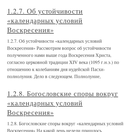
1.2.7. Об устойчивости
«календарных условий
Воскресения»
1.2.7. Об устойчивости «календарных условий
Воскресения» Рассмотрим вопрос об устойчивости
полученного нами выше года Воскресения Христа,
согласно церковной традиции XIV века (1095 г.н.э.) по
отношению к колебаниям дня иудейской Пасхи-
полнолуния. Дело в следующем. Полнолуние,
1.2.8. Богословские споры вокруг
«календарных условий
Воскресения»
1.2.8. Богословские споры вокруг «календарных условий
Воскресения» На какой день недели пришлось