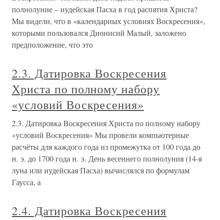
полнолуние – иудейская Пасха в год распятия Христа?
Мы видели, что в «календарных условиях Воскресения»,
которыми пользовался Дионисий Малый, заложено
предположение, что это
2.3. Датировка Воскресения
Христа по полному набору
«условий Воскресения»
2.3. Датировка Воскресения Христа по полному набору
«условий Воскресения» Мы провели компьютерные
расчёты для каждого года из промежутка от 100 года до
н. э. до 1700 года н. э. День весеннего полнолуния (14-я
луна или иудейская Пасха) вычислялся по формулам
Гаусса, а
2.4. Датировка Воскресения