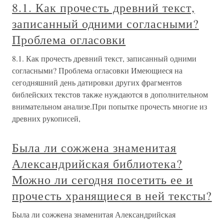
8.1. Как прочесть древний текст,
записанный одними согласными?
Проблема огласовки
8.1. Как прочесть древний текст, записанный одними
согласными? Проблема огласовки Имеющиеся на
сегодняшний день датировки других фрагментов
библейских текстов также нуждаются в дополнительном
внимательном анализе.При попытке прочесть многие из
древних рукописей,
Была ли сожжена знаменитая
Александрийская библиотека?
Можно ли сегодня посетить ее и
прочесть хранящиеся в ней тексты?
Была ли сожжена знаменитая Александрийская