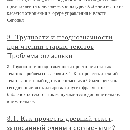
представлений о человеческой натуре. Особенно если это
касается отношений в сфере управления и власти.
Сегодня
8. Трудности и неоднозначности
при чтении старых текстов
Проблема огласовки
8. Трудности и неоднозначности при чтении старых
текстов Проблема огласовки 8.1. Как прочесть древний
текст, записанный одними согласными? Имеющиеся на
сегодняшний день датировки других фрагментов
библейских текстов также нуждаются в дополнительном
внимательном
8.1. Как прочесть древний текст,
записанный одними согласными?