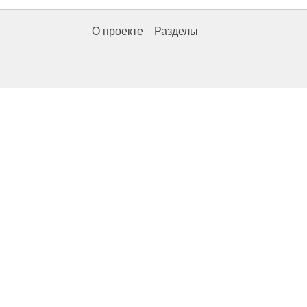
О проекте
Разделы