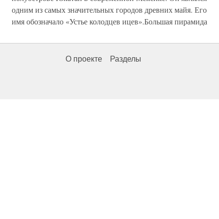
одним из самых значительных городов древних майя. Его
имя обозначало «Устье колодцев ицев».Большая пирамида
О проекте
Разделы