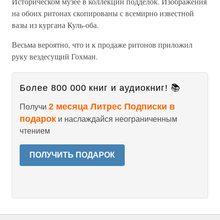
Историческом музее в коллекции подделок. Изображения
на обоих ритонах скопированы с всемирно известной
вазы из кургана Куль-оба.
Весьма вероятно, что и к продаже ритонов приложил
руку вездесущий Гохман.
Более 800 000 книг и аудиокниг! 📚
2 месяца Литрес Подписки в
Получи
подарок
и наслаждайся неограниченным
чтением
ПОЛУЧИТЬ ПОДАРОК