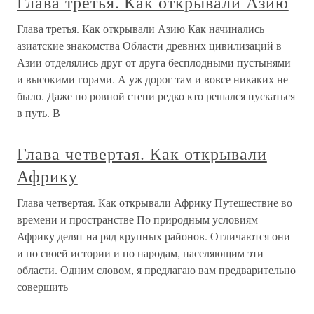
Глава третья. Как открывали Азию
Глава третья. Как открывали Азию Как начинались
азиатские знакомства Области древних цивилизаций в
Азии отделялись друг от друга бесплодными пустынями
и высокими горами. А уж дорог там и вовсе никаких не
было. Даже по ровной степи редко кто решался пускаться
в путь. В
Глава четвертая. Как открывали
Африку
Глава четвертая. Как открывали Африку Путешествие во
времени и пространстве По природным условиям
Африку делят на ряд крупных районов. Отличаются они
и по своей истории и по народам, населяющим эти
области. Одним словом, я предлагаю вам предварительно
совершить