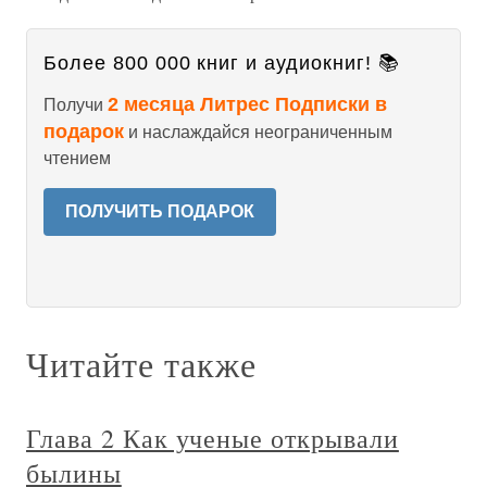
Более 800 000 книг и аудиокниг! 📚
2 месяца Литрес Подписки в
Получи
подарок
и наслаждайся неограниченным
чтением
ПОЛУЧИТЬ ПОДАРОК
Читайте также
Глава 2 Как ученые открывали
былины