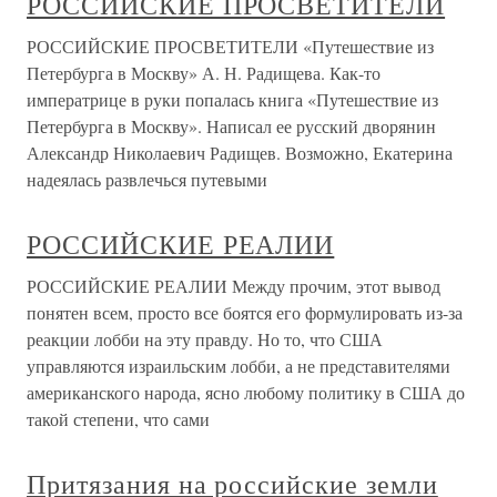
РОССИЙСКИЕ ПРОСВЕТИТЕЛИ
РОССИЙСКИЕ ПРОСВЕТИТЕЛИ «Путешествие из
Петербурга в Москву» А. Н. Радищева. Как-то
императрице в руки попалась книга «Путешествие из
Петербурга в Москву». Написал ее русский дворянин
Александр Николаевич Радищев. Возможно, Екатерина
надеялась развлечься путевыми
РОССИЙСКИЕ РЕАЛИИ
РОССИЙСКИЕ РЕАЛИИ Между прочим, этот вывод
понятен всем, просто все боятся его формулировать из-за
реакции лобби на эту правду. Но то, что США
управляются израильским лоб­би, а не представителями
американского народа, ясно лю­бому политику в США до
такой степени, что сами
Притязания на российские земли