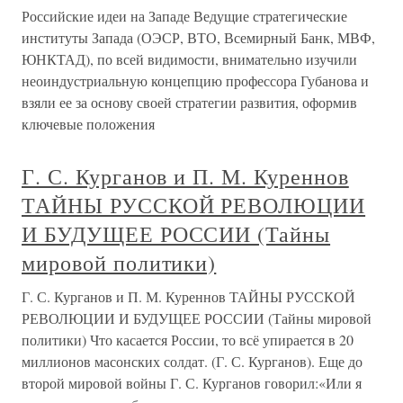
Российские идеи на Западе Ведущие стратегические
институты Запада (ОЭСР, ВТО, Всемирный Банк, МВФ,
ЮНКТАД), по всей видимости, внимательно изучили
неоиндустриальную концепцию профессора Губанова и
взяли ее за основу своей стратегии развития, оформив
ключевые положения
Г. С. Курганов и П. М. Куреннов
ТАЙНЫ РУССКОЙ РЕВОЛЮЦИИ
И БУДУЩЕЕ РОССИИ (Тайны
мировой политики)
Г. С. Курганов и П. М. Куреннов ТАЙНЫ РУССКОЙ
РЕВОЛЮЦИИ И БУДУЩЕЕ РОССИИ (Тайны мировой
политики) Что касается России, то всё упирается в 20
миллионов масонских солдат. (Г. С. Курганов). Еще до
второй мировой войны Г. С. Курганов говорил:«Или я