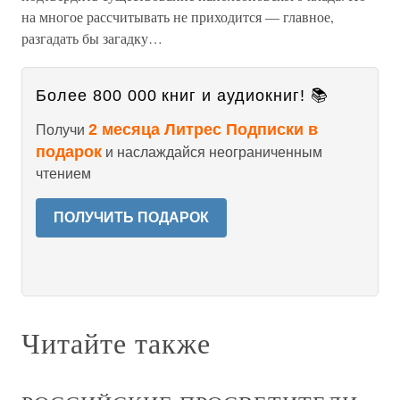
на многое рассчитывать не приходится — главное,
разгадать бы загадку…
Более 800 000 книг и аудиокниг! 📚
2 месяца Литрес Подписки в
Получи
подарок
и наслаждайся неограниченным
чтением
ПОЛУЧИТЬ ПОДАРОК
Читайте также