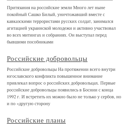
Притязания на российские земли Много лет ныне
покойный Сашко Билый, уничтожавший вместе с
кавказскими террористами русских солдат, занимался
агитацией украинской молодежи и активно участвовал
во всех митингах и собраниях. Он выступал перед
бывшими пособниками
Российские добровольцы
Российские добровольцы На протяжении всего внутри
югославского конфликта повышенное внимание
привлекал вопрос о российских добровольцах. Первые
российские добровольцы появились в Боснии с конца
1992 г. И встретить их можно было не только у сербов, но
и по «другую сторону
Российские планы