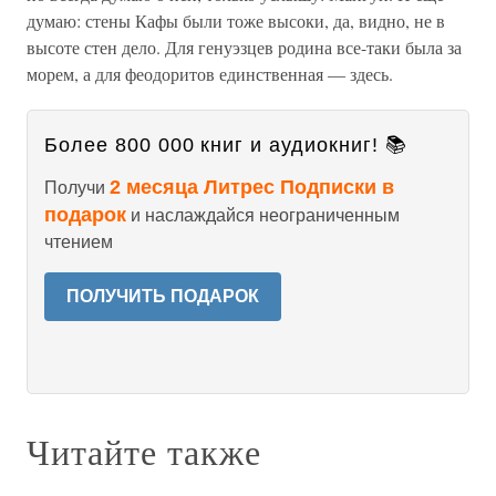
думаю: стены Кафы были тоже высоки, да, видно, не в
высоте стен дело. Для генуэзцев родина все-таки была за
морем, а для феодоритов единственная — здесь.
Более 800 000 книг и аудиокниг! 📚
2 месяца Литрес Подписки в
Получи
подарок
и наслаждайся неограниченным
чтением
ПОЛУЧИТЬ ПОДАРОК
Читайте также